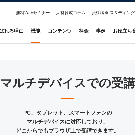
無料Webセミナー
人材育成コラム
資格講座 スタディング
ばれる理由
機能
コンテンツ
料金
事例
お役立ち
マルチデバイスでの受
PC、タブレット、スマートフォンの
マルチデバイスに対応しており、
どこからでもブラウザ上で受講できます。