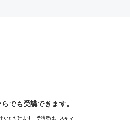
からでも受講できます。
用いただけます。受講者は、スキマ