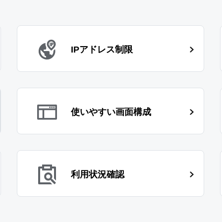
IPアドレス制限
使いやすい画面構成
利用状況確認