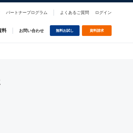
パートナープログラム
よくあるご質問
ログイン
資料
お問い合わせ
無料お試し
資料請求
講