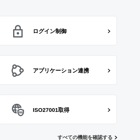
ログイン制御
アプリケーション連携
ISO27001取得
すべての機能を確認する