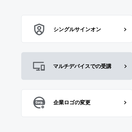
シングルサインオン
マルチデバイスでの受講
企業ロゴの変更