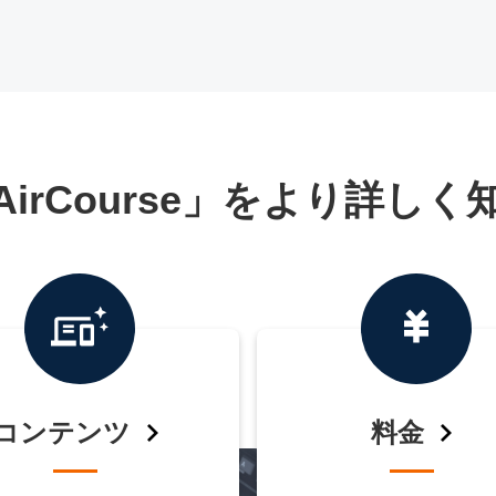
AirCourse」をより詳しく
コンテンツ
料金