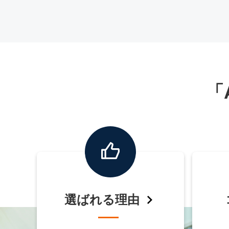
「
選ばれる理由