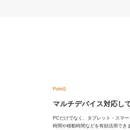
マルチデバイス対応し
PCだけでなく、タブレット・スマ
時間や移動時間などを有効活用でき