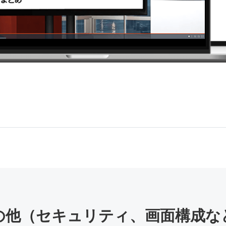
の他
（セキュリティ、画面構成な