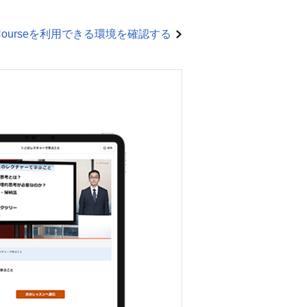
rCourseを利用できる環境を確認する