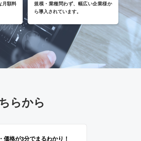
な月額料
規模・業種問わず、幅広い企業様か
ら導入されています。
ちらから
特長・価格が3分でまるわかり！