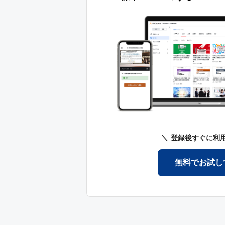
登録後すぐに利
無料でお試し