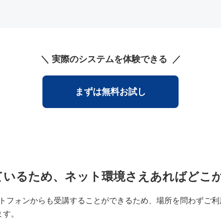
実際のシステムを体験できる
まずは無料お試し
ているため、ネット環境さえあればどこ
ートフォンからも受講することができるため、場所を問わずご利
ます。