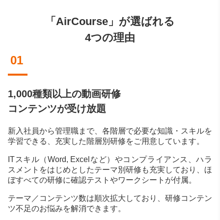
「AirCourse」が選ばれる
4つの理由
01
1,000種類以上の動画研修
コンテンツが受け放題
新入社員から管理職まで、各階層で必要な知識・スキルを
学習できる、充実した階層別研修をご用意しています。
ITスキル（Word, Excelなど）やコンプライアンス、ハラ
スメントをはじめとしたテーマ別研修も充実しており、ほ
ぼすべての研修に確認テストやワークシートが付属。
テーマ／コンテンツ数は順次拡大しており、研修コンテン
ツ不足のお悩みを解消できます。