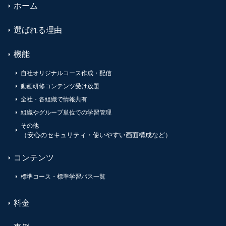
ホーム
選ばれる理由
機能
自社オリジナルコース作成・配信
動画研修コンテンツ受け放題
全社・各組織で情報共有
組織やグループ単位での学習管理
その他
（安心のセキュリティ・使いやすい画面構成など）
コンテンツ
標準コース・標準学習パス一覧
料金