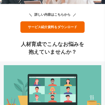
詳しい内容はこちらから
サービス紹介資料をダウンロード
人材育成でこんなお悩みを
抱えていませんか？