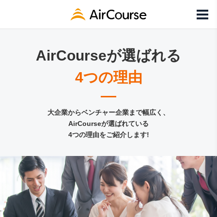
AirCourseが選ばれる
4つの理由
大企業からベンチャー企業まで幅広く、
AirCourseが選ばれている
4つの理由をご紹介します!