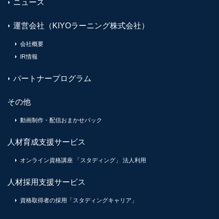
ニュース
運営会社（KIYOラーニング株式会社）
会社概要
IR情報
パートナープログラム
その他
動画制作・配信おまかせパック
人材育成支援サービス
オンライン資格講座 「スタディング」 法人利用
人材採用支援サービス
資格取得者の採用「スタディングキャリア」