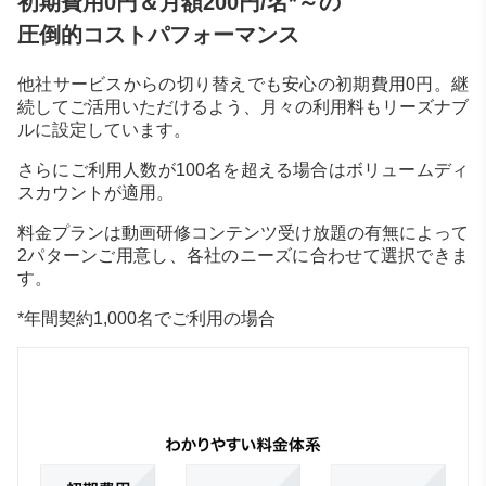
初期費用0円＆月額200円/名*～の
圧倒的コストパフォーマンス
他社サービスからの切り替えでも安心の初期費用0円。継
続してご活用いただけるよう、月々の利用料もリーズナブ
ルに設定しています。
さらにご利用人数が100名を超える場合はボリュームディ
スカウントが適用。
料金プランは動画研修コンテンツ受け放題の有無によって
2パターンご用意し、各社のニーズに合わせて選択できま
す。
*年間契約1,000名でご利用の場合