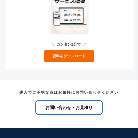
カンタン1分で
資料をダウンロード
導入でご不明な点はお気軽にお問い合わせください
お問い合わせ・お見積り