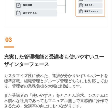
03
充実した管理機能と受講者も使いやすいユー
ザインターフェース
カスタマイズ性に優れた、進捗が分かりやすいレポートを
標準搭載。組織管理とグループ管理どちらにも対応してお
り、管理者の業務負担を大幅に削減します。
また受講者の「使いやすさ」をとことん追求。システムに
不慣れな社員であってもマニュアル無しで直感的に操作で
きるため、受講率の向上にもつながります。