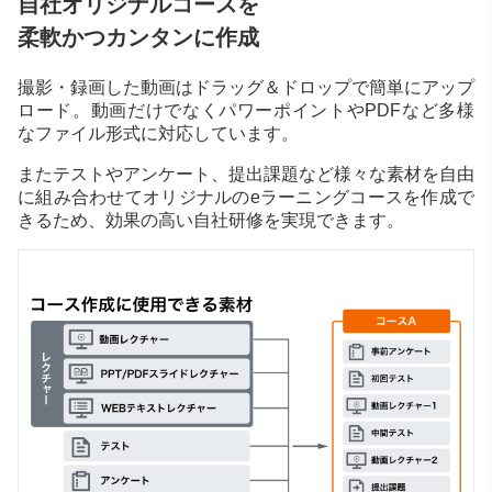
自社オリジナルコースを
柔軟かつカンタンに作成
撮影・録画した動画はドラッグ＆ドロップで簡単にアップ
ロード。動画だけでなくパワーポイントやPDFなど多様
なファイル形式に対応しています。
またテストやアンケート、提出課題など様々な素材を自由
に組み合わせてオリジナルのeラーニングコースを作成で
きるため、効果の高い自社研修を実現できます。