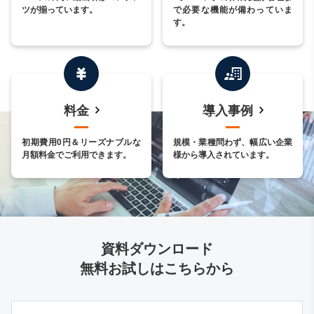
ツが揃っています。
で必要な機能が備わっていま
す。
料金
導入事例
初期費用0円＆リーズナブルな
規模・業種問わず、幅広い企業
月額料金でご利用できます。
様から導入されています。
資料ダウンロード
無料お試しはこちらから