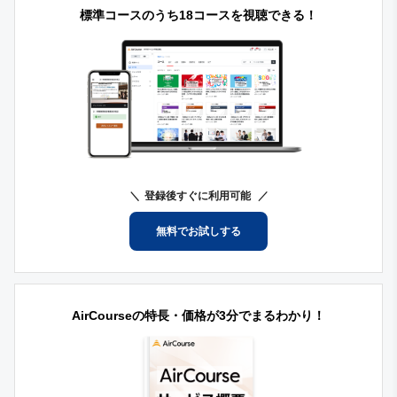
標準コースのうち18コースを視聴できる！
登録後すぐに利用可能
無料でお試しする
AirCourseの特長・価格が3分でまるわかり！