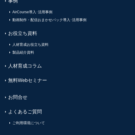
事例
AirCourse導入･活用事例
動画制作・配信おまかせパック導入･活用事例
お役立ち資料
人材育成お役立ち資料
製品紹介資料
人材育成コラム
無料Webセミナー
お問合せ
よくあるご質問
ご利用環境について