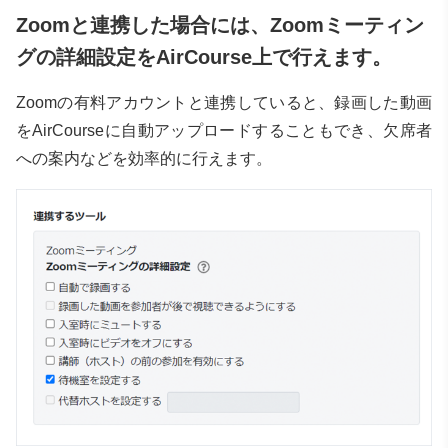
Zoomと連携した場合には、Zoomミーティン
グの詳細設定をAirCourse上で行えます。
Zoomの有料アカウントと連携していると、録画した動画
をAirCourseに自動アップロードすることもでき、欠席者
への案内などを効率的に行えます。