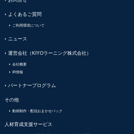
よくあるご質問
ご利用環境について
ニュース
運営会社（KIYOラーニング株式会社）
会社概要
IR情報
パートナープログラム
その他
動画制作・配信おまかせパック
人材育成支援サービス