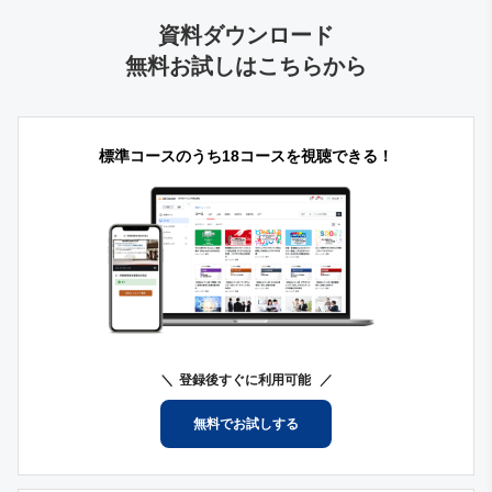
資料ダウンロード
無料お試しはこちらから
標準コースのうち18コースを視聴できる！
登録後すぐに利用可能
無料でお試しする