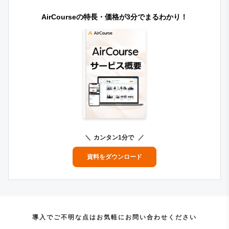
AirCourseの特長・価格が3分でまるわかり！
カンタン1分で
資料をダウンロード
導入でご不明な点はお気軽にお問い合わせください