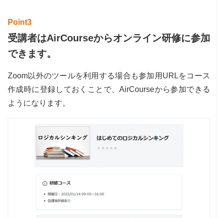
受講者はAirCourseからオンライン研修に参加
できます。
Zoom以外のツールを利用する場合も参加用URLをコース
作成時に登録しておくことで、AirCourseから参加できる
ようになります。