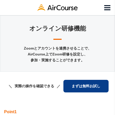
オンライン研修機能
Zoomとアカウントを連携させることで、
AirCourse上でZoom研修を設定し、
参加・実施することができます。
実際の操作を確認できる
まずは無料お試し