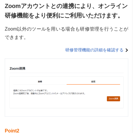
Zoomアカウントとの連携により、オンライン
研修機能をより便利にご利用いただけます。
Zoom以外のツールを用いる場合も研修管理を行うことが
できます。
研修管理機能の詳細を確認する