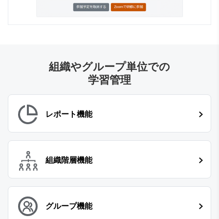
組織やグループ単位での
学習管理
レポート機能
組織階層機能
グループ機能