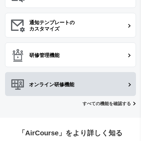
通知テンプレートの
カスタマイズ
研修管理機能
オンライン研修機能
すべての機能を確認する
「AirCourse」をより詳しく知る