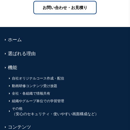
お問い合わせ・お見積り
ホーム
選ばれる理由
機能
自社オリジナルコース作成・配信
動画研修コンテンツ受け放題
全社・各組織で情報共有
組織やグループ単位での学習管理
その他
（安心のセキュリティ・使いやすい画面構成など）
コンテンツ