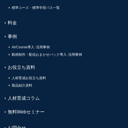
標準コース・標準学習パス一覧
料金
事例
AirCourse導入･活用事例
動画制作・配信おまかせパック導入･活用事例
お役立ち資料
人材育成お役立ち資料
製品紹介資料
人材育成コラム
無料Webセミナー
お問合せ