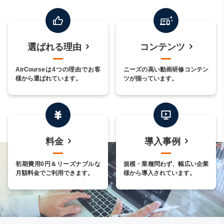
選ばれる理由
コンテンツ
AirCourseは4つの理由でお客
ニーズの高い動画研修コンテン
様から選ばれています。
ツが揃っています。
料金
導入事例
初期費用0円＆リーズナブルな
規模・業種問わず、幅広い企業
月額料金でご利用できます。
様から導入されています。