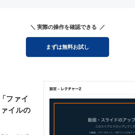
実際の操作を確認できる
まずは無料お試し
「ファイ
のファイルの