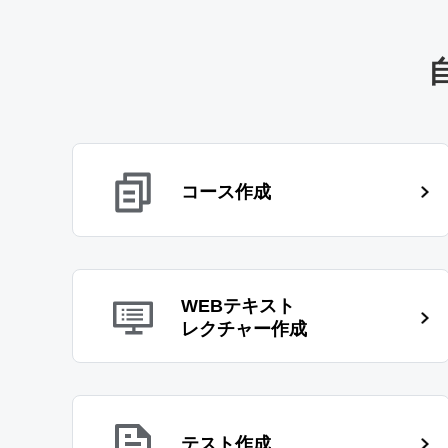
コース作成
WEBテキスト
レクチャー作成
テスト作成