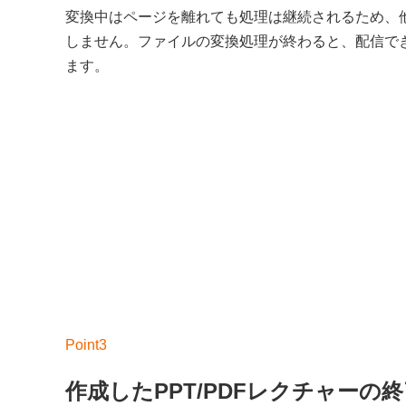
変換中はページを離れても処理は継続されるため、
しません。ファイルの変換処理が終わると、配信で
ます。
作成したPPT/PDFレクチャーの