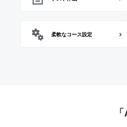
柔軟なコース設定
「