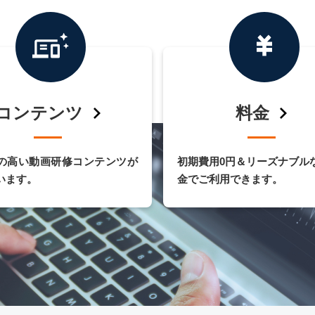
コンテンツ
料金
の高い動画研修コンテンツが
初期費用0円＆リーズナブル
います。
金でご利用できます。