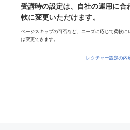
受講時の設定は、自社の運用に合
軟に変更いただけます。
ページスキップの可否など、ニーズに応じて柔軟に
は変更できます。
レクチャー設定の内