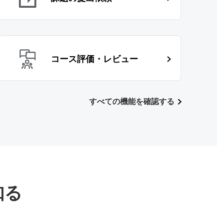
コース評価・レビュー
すべての機能を確認する
知る