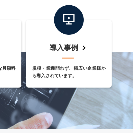
導入事例
な月額料
規模・業種問わず、幅広い企業様か
ら導入されています。