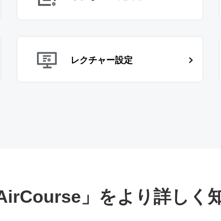
レクチャー設定
AirCourse」をより詳しく