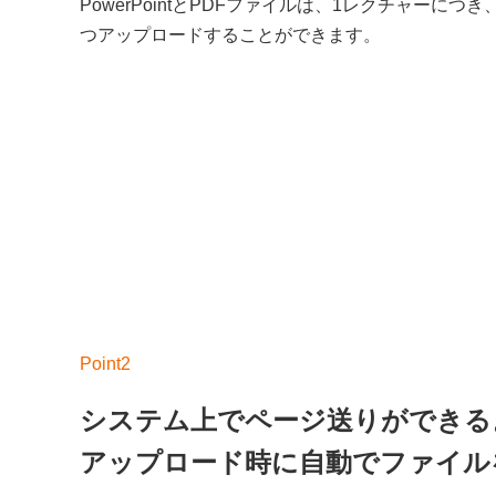
PowerPointとPDFファイルは、1レクチャーにつ
つアップロードすることができます。
システム上でページ送りができる
アップロード時に自動でファイル