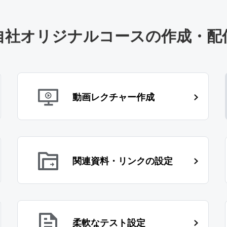
自社オリジナルコースの作成・配
動画レクチャー作成
関連資料・リンクの設定
柔軟なテスト設定