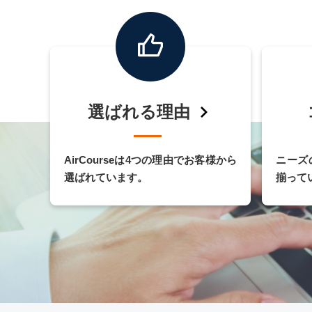
選ばれる理由
AirCourseは4つの理由でお客様から
ニーズ
選ばれています。
揃って