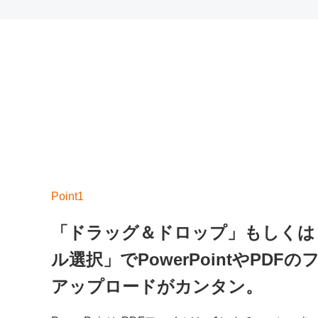
「ドラッグ＆ドロップ」もしくは
ル選択」でPowerPointやPDF
アップロードがカンタン。