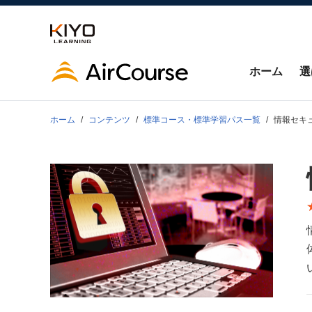
ホーム
選
ホーム
コンテンツ
標準コース・標準学習パス一覧
情報セキ