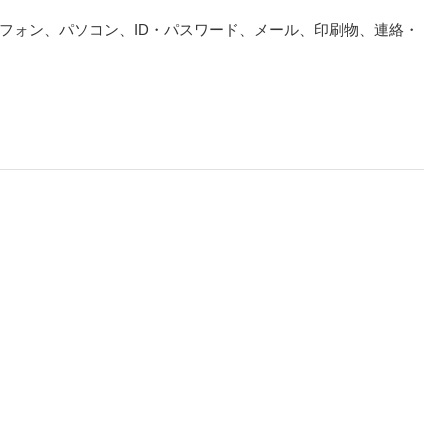
フォン、パソコン、ID・パスワード、メール、印刷物、連絡・