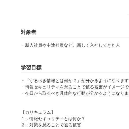
対象者
・新入社員や中途社員など、新しく入社してきた人
学習目標
・「守るべき情報とは何か？」が分かるようになります
・情報セキュリティを怠ることで被る被害がイメージで
・今日から取るべき具体的な行動が分かるようになりま
【カリキュラム】
１．情報セキュリティとは何か？
２．対策を怠ることで被る被害