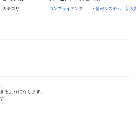
カテゴリ
コンプライアンス
IT・情報システム
新人
。
きるようになります。
す。