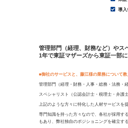
導入
管理部門（経理、財務など）やス
1年で東証マザーズから東証一部
■
御社のサービスと、藤江様の業務について教
管理部門（経理・財務・人事・総務・法務・
スペシャリスト（公認会計士・税理士・弁護
上記のような方々に特化した人材サービスを
専門知識を持った方々なので、各社が採用する
もあり、弊社独自のポジショニングを確立す