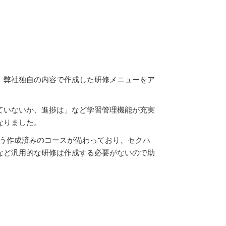
、弊社独自の内容で作成した研修メニューをア
ていないか、進捗は」など学習管理機能が充実
なりました。
」という作成済みのコースが備わっており、セクハ
など汎用的な研修は作成する必要がないので助