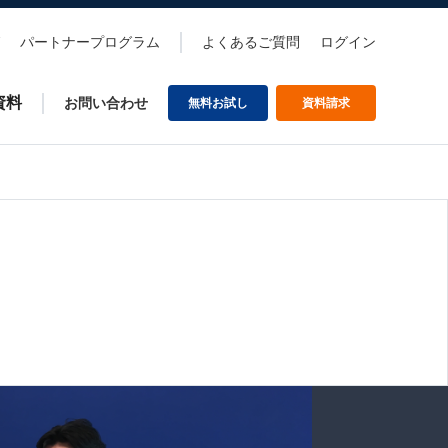
パートナープログラム
よくあるご質問
ログイン
資料
お問い合わせ
無料お試し
資料請求