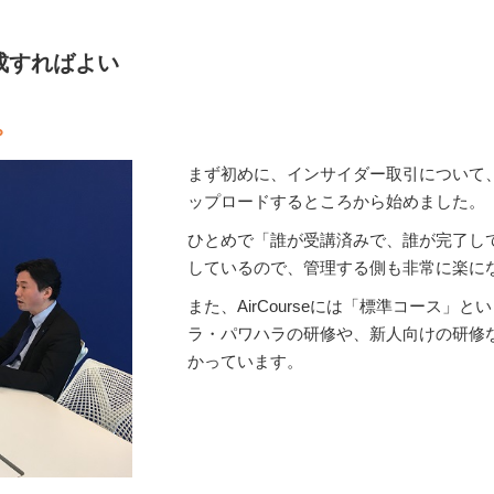
成すればよい
？
まず初めに、インサイダー取引について
ップロードするところから始めました。
ひとめで「誰が受講済みで、誰が完了し
しているので、管理する側も非常に楽に
また、AirCourseには「標準コース
ラ・パワハラの研修や、新人向けの研修
かっています。