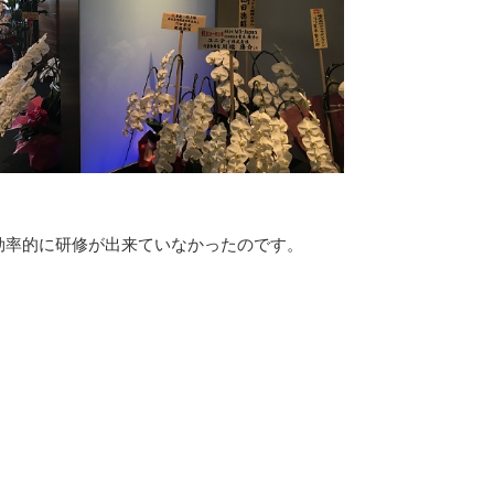
効率的に研修が出来ていなかったのです。