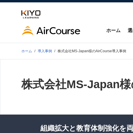
ホーム
選
ホーム
導入事例
株式会社MS-Japan様のAirCourse導入事例
株式会社MS-Japan様
組織拡大と教育体制強化を