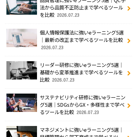
品質管理に強いeラーニング5選｜QC手
法から品質不正防止まで学べるツール
を比較
2026.07.23
個人情報保護法に強いeラーニング5選
｜最新の改正まで学べるツールを比較
2026.07.23
リーダー研修に強いeラーニング5選｜
基礎から変革推進まで学べるツールを
比較
2026.07.23
サステナビリティ研修に強いeラーニン
グ5選｜SDGsからGX・多様性まで学べ
るツールを比較
2026.07.23
マネジメントに強いeラーニング5選｜