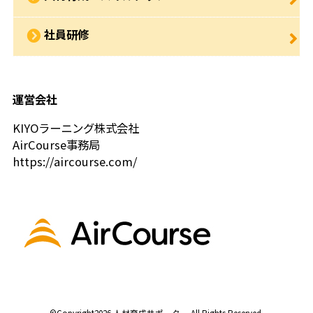
社員研修
運営会社
KIYOラーニング株式会社
AirCourse事務局
https://aircourse.com/
©Copyright2026
人材育成サポーター
.All Rights Reserved.