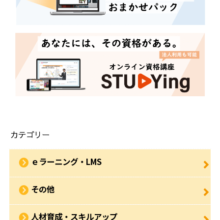
カテゴリー
ｅラーニング・LMS
その他
人材育成・スキルアップ