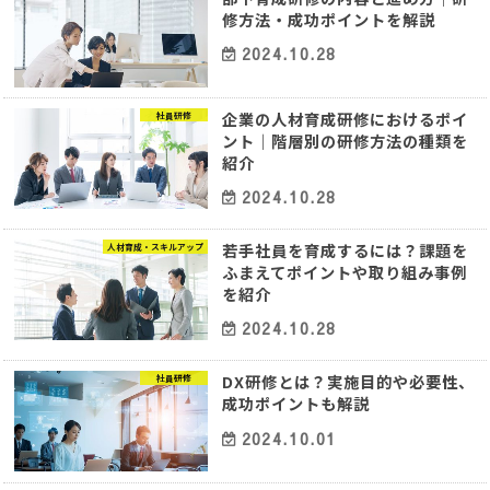
修方法・成功ポイントを解説
2024.10.28
企業の人材育成研修におけるポイ
社員研修
ント｜階層別の研修方法の種類を
紹介
2024.10.28
若手社員を育成するには？課題を
人材育成・スキルアップ
ふまえてポイントや取り組み事例
を紹介
2024.10.28
DX研修とは？実施目的や必要性、
社員研修
成功ポイントも解説
2024.10.01