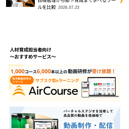
目標管理から部下育成まで学べるツー
ルを比較
2026.07.23
人材育成担当者向け
～おすすめサービス～