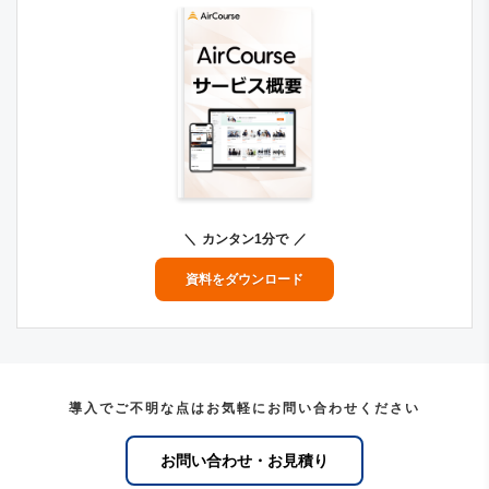
カンタン1分で
資料をダウンロード
導入でご不明な点はお気軽にお問い合わせください
お問い合わせ・お見積り