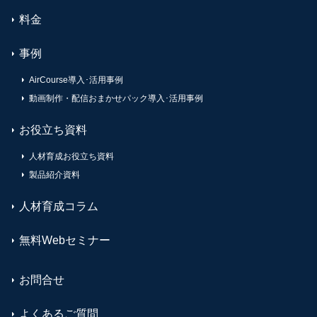
料金
事例
AirCourse導入･活用事例
動画制作・配信おまかせパック導入･活用事例
お役立ち資料
人材育成お役立ち資料
製品紹介資料
人材育成コラム
無料Webセミナー
お問合せ
よくあるご質問