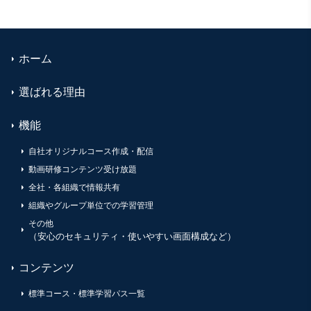
ホーム
選ばれる理由
機能
自社オリジナルコース作成・配信
動画研修コンテンツ受け放題
全社・各組織で情報共有
組織やグループ単位での学習管理
その他
（安心のセキュリティ・使いやすい画面構成など）
コンテンツ
標準コース・標準学習パス一覧