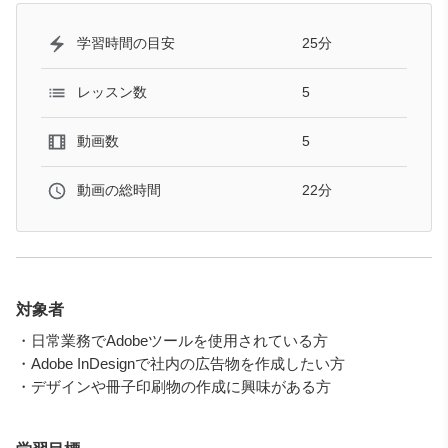
25分
学習時間の目安
5
レッスン数
5
動画数
22分
動画の総時間
対象者
・日常業務でAdobeツールを使用されている方
・Adobe InDesignで社内の広告物を作成したい方
・デザインや冊子印刷物の作成に興味がある方