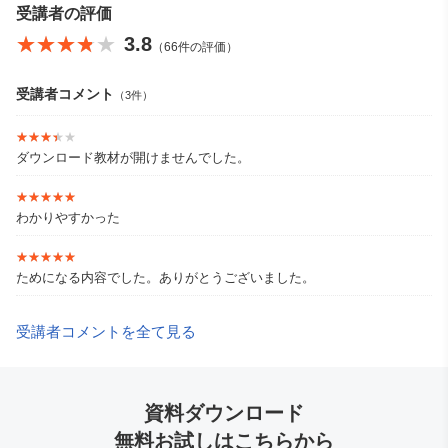
受講者の評価
★★★★★
★★★★★
3.8
（66件の評価）
受講者コメント
（3件）
★★★★★
★★★★★
ダウンロード教材が開けませんでした。
★★★★★
★★★★★
わかりやすかった
★★★★★
★★★★★
ためになる内容でした。ありがとうございました。
受講者コメントを全て見る
資料ダウンロード
無料お試しはこちらから