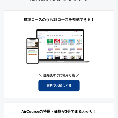
標準コースのうち18コースを視聴できる！
登録後すぐに利用可能
無料でお試しする
AirCourseの特長・価格が3分でまるわかり！