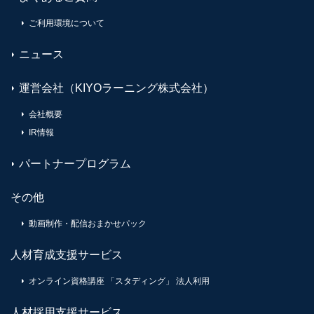
ご利用環境について
ニュース
運営会社（KIYOラーニング株式会社）
会社概要
IR情報
パートナープログラム
その他
動画制作・配信おまかせパック
人材育成支援サービス
オンライン資格講座 「スタディング」 法人利用
人材採用支援サービス