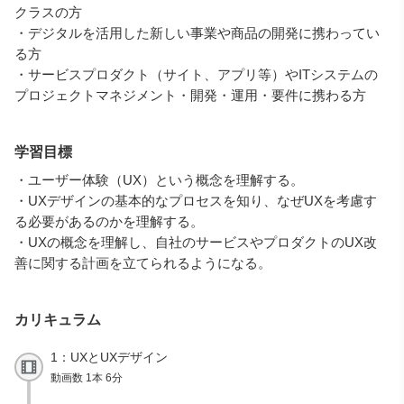
クラスの方
・デジタルを活用した新しい事業や商品の開発に携わってい
る方
・サービスプロダクト（サイト、アプリ等）やITシステムの
プロジェクトマネジメント・開発・運用・要件に携わる方
学習目標
・ユーザー体験（UX）という概念を理解する。
・UXデザインの基本的なプロセスを知り、なぜUXを考慮す
る必要があるのかを理解する。
・UXの概念を理解し、自社のサービスやプロダクトのUX改
善に関する計画を立てられるようになる。
カリキュラム
1：UXとUXデザイン
動画数 1本 6分