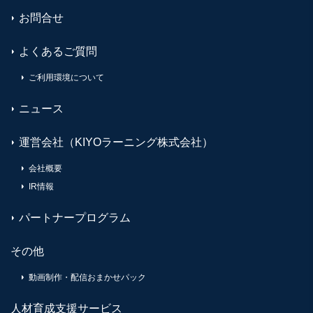
お問合せ
よくあるご質問
ご利用環境について
ニュース
運営会社（KIYOラーニング株式会社）
会社概要
IR情報
パートナープログラム
その他
動画制作・配信おまかせパック
人材育成支援サービス