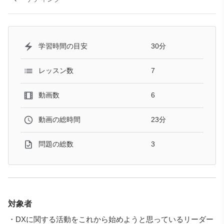
30分
学習時間の目安
7
レッスン数
6
動画数
23分
動画の総時間
3
問題の総数
対象者
・DXに関する活動をこれから始めようと思っているリーダー