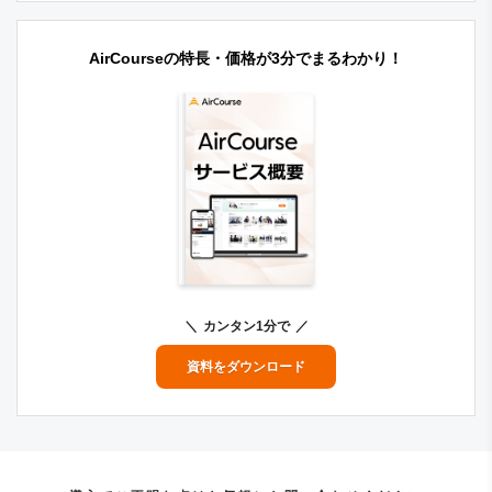
AirCourseの特長・価格が3分でまるわかり！
カンタン1分で
資料をダウンロード