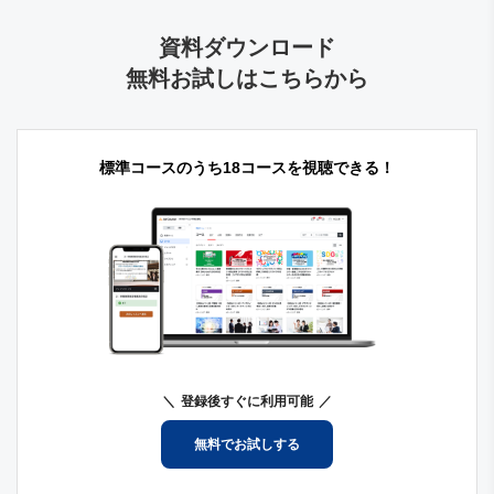
資料ダウンロード
無料お試しはこちらから
標準コースのうち18コースを視聴できる！
登録後すぐに利用可能
無料でお試しする