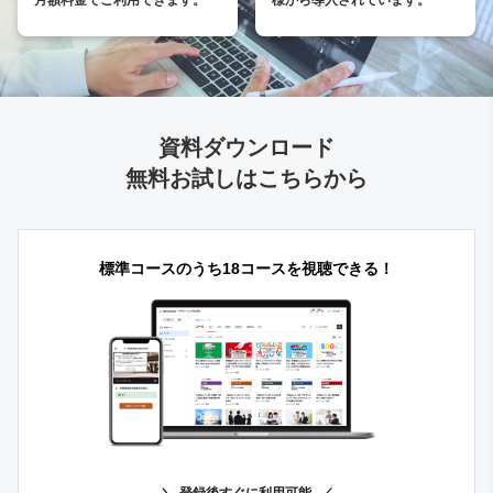
資料ダウンロード
無料お試しはこちらから
標準コースのうち18コースを視聴できる！
登録後すぐに利用可能