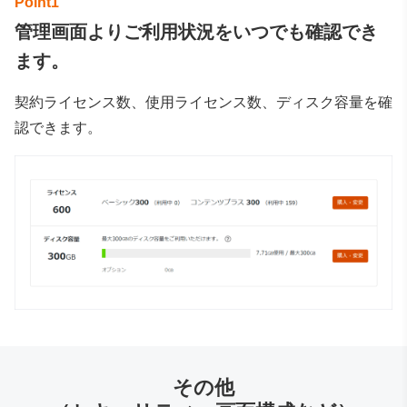
管理画面よりご利用状況をいつでも確認でき
ます。
契約ライセンス数、使用ライセンス数、ディスク容量を確
認できます。
その他