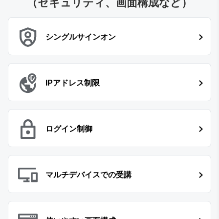
（セキュリティ、画面構成など）
シングルサインオン
IPアドレス制限
ログイン制御
マルチデバイスでの受講