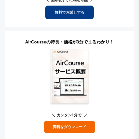
無料でお試しする
AirCourseの特長・価格が3分でまるわかり！
カンタン1分で
資料をダウンロード