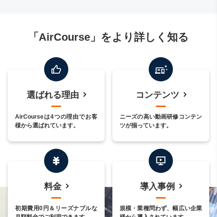
「AirCourse」をより詳しく知る
選ばれる理由
コンテンツ
AirCourseは4つの理由でお客
ニーズの高い動画研修コンテン
様から選ばれています。
ツが揃っています。
料金
導入事例
初期費用0円＆リーズナブルな
規模・業種問わず、幅広い企業
月額料金でご利用できます。
様から導入されています。