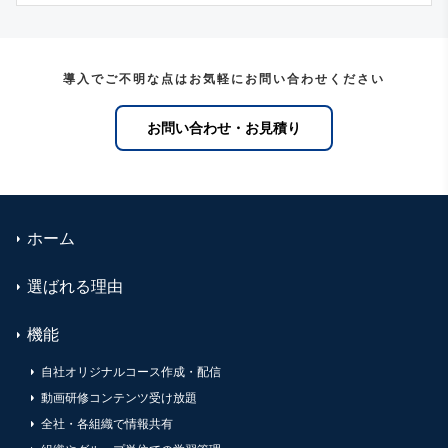
導入でご不明な点はお気軽にお問い合わせください
お問い合わせ・お見積り
ホーム
選ばれる理由
機能
自社オリジナルコース作成・配信
動画研修コンテンツ受け放題
全社・各組織で情報共有