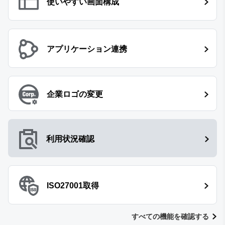
使いやすい画面構成
アプリケーション連携
企業ロゴの変更
利用状況確認
ISO27001取得
すべての機能を確認する