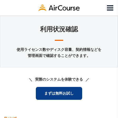
利用状況確認
使用ライセンス数やディスク容量、契約情報などを
管理画面で確認することができます。
実際のシステムを体験できる
まずは無料お試し