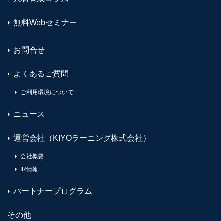
無料Webセミナー
お問合せ
よくあるご質問
ご利用環境について
ニュース
運営会社（KIYOラーニング株式会社）
会社概要
IR情報
パートナープログラム
その他