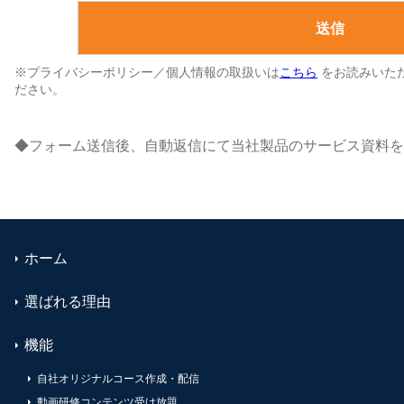
ホーム
選ばれる理由
機能
自社オリジナルコース作成・配信
動画研修コンテンツ受け放題