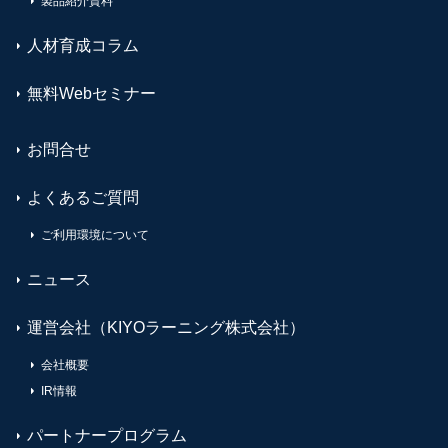
製品紹介資料
人材育成コラム
無料Webセミナー
お問合せ
よくあるご質問
ご利用環境について
ニュース
運営会社（KIYOラーニング株式会社）
会社概要
IR情報
パートナープログラム