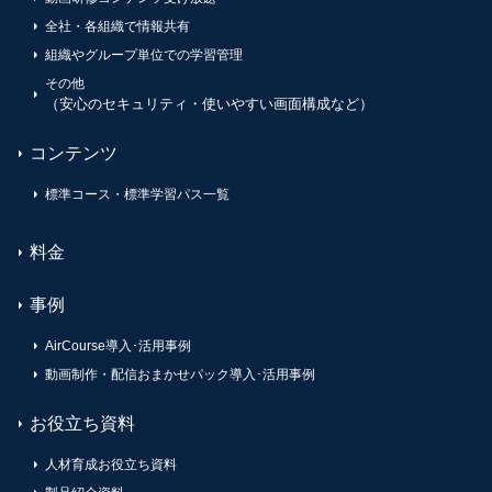
全社・各組織で情報共有
組織やグループ単位での学習管理
その他
（安心のセキュリティ・使いやすい画面構成など）
コンテンツ
標準コース・標準学習パス一覧
料金
事例
AirCourse導入･活用事例
動画制作・配信おまかせパック導入･活用事例
お役立ち資料
人材育成お役立ち資料