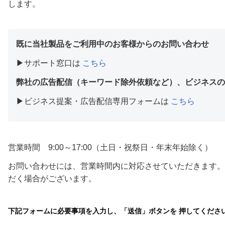
します。
既に当社製品をご利用中のお客様からのお問い合わせ
▶︎サポート窓口は
こちら
弊社の広告配信（キーワード除外依頼など）、ビジネスの
▶︎ビジネス提案・広告配信専用フォームは
こちら
営業時間 9:00～17:00（土日・祝祭日・年末年始除く）
お問い合わせには、営業時間内に対応させていただきます。
だく場合がございます。