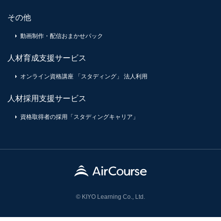
その他
動画制作・配信おまかせパック
人材育成支援サービス
オンライン資格講座 「スタディング」 法人利用
人材採用支援サービス
資格取得者の採用「スタディングキャリア」
© KIYO Learning Co., Ltd.