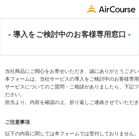
- 導入をご検討中のお客様専用窓口 -
当社商品にご関心をお寄せいただき、誠にありがとうござい
本フォームは、当社サービスの導入をご検討中のお客様専用
サービスについてのご質問・ご相談がありましたら、下記フ
ださい。
担当より、内容を確認の上、折り返しご連絡させていただき
ご注意事項
以下の内容に関しては本フォームでは受付しておりません。