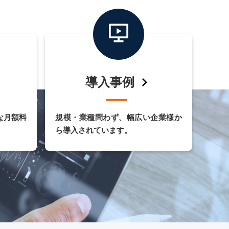
導入事例
な月額料
規模・業種問わず、幅広い企業様か
ら導入されています。