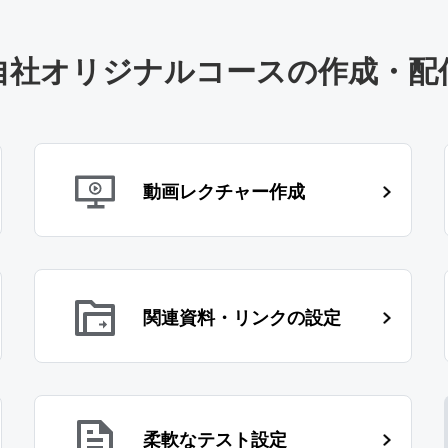
自社オリジナルコースの作成・配
動画レクチャー作成
関連資料・リンクの設定
柔軟なテスト設定