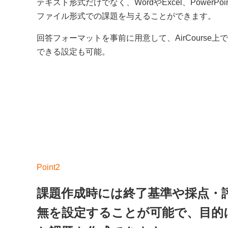
テキスト形式だけでなく、WordやExcel、PowerPo
ファイル形式での課題を与えることができます。
回答フォーマットを事前に用意して、AirCourse上
できる設定も可能。
課題作成時には終了基準や採点・
無を設定することが可能で、目的