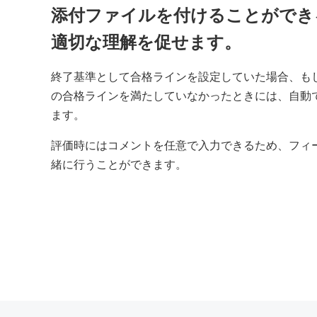
添付ファイルを付けることができ
適切な理解を促せます。
終了基準として合格ラインを設定していた場合、も
の合格ラインを満たしていなかったときには、自動
ます。
評価時にはコメントを任意で入力できるため、フィ
緒に行うことができます。