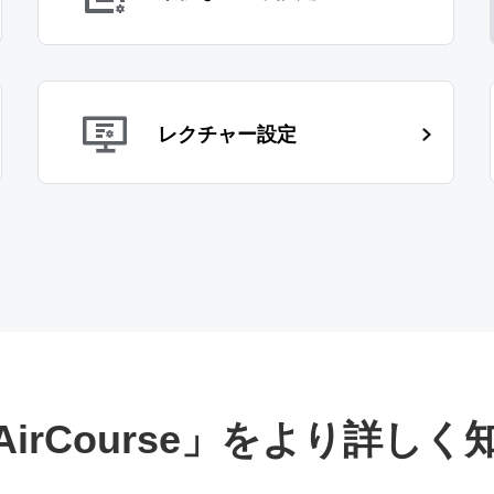
レクチャー設定
AirCourse」をより詳しく