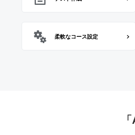
柔軟なコース設定
「