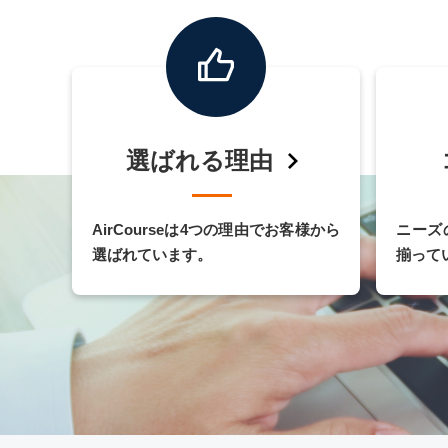
選ばれる理由
AirCourseは4つの理由でお客様から
ニーズ
選ばれています。
揃って