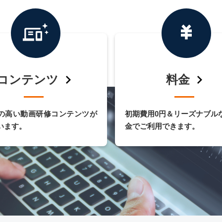
コンテンツ
料金
の高い動画研修コンテンツが
初期費用0円＆リーズナブル
います。
金でご利用できます。