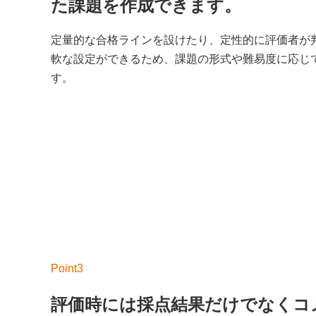
た課題を作成できます。
定量的な合格ラインを設けたり、定性的に評価者が
軟な設定ができるため、課題の形式や難易度に応じ
す。
評価時には採点結果だけでなくコ