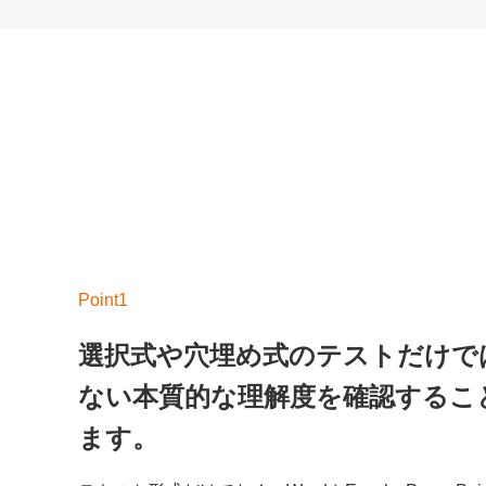
選択式や穴埋め式のテストだけで
ない本質的な理解度を確認するこ
ます。