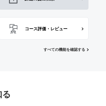
コース評価・レビュー
すべての機能を確認する
知る