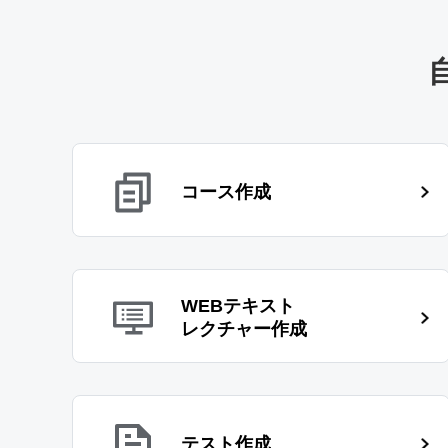
コース作成
WEBテキスト
レクチャー作成
テスト作成