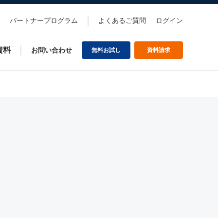
パートナープログラム
よくあるご質問
ログイン
資料
お問い合わせ
無料お試し
資料請求