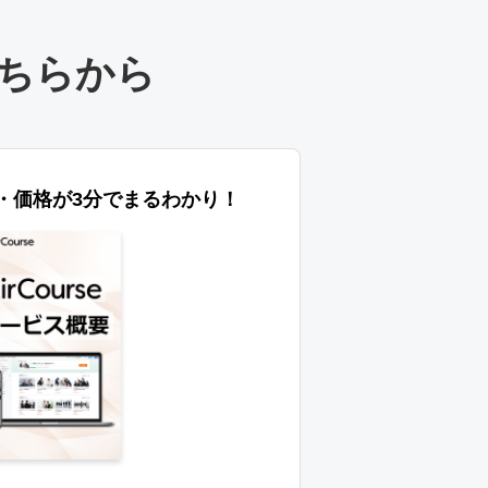
ちらから
特長・価格が3分でまるわかり！