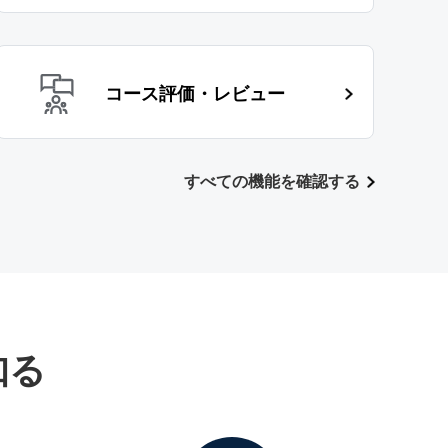
コース評価・レビュー
すべての機能を確認する
知る