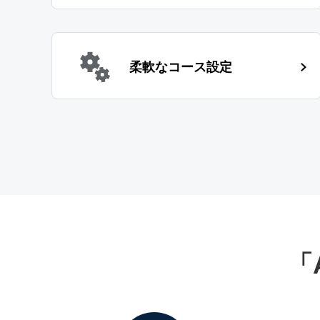
柔軟なコース設定
「