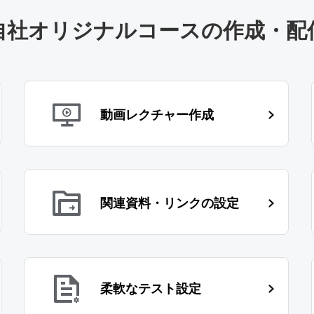
自社オリジナルコースの作成・配
動画レクチャー作成
関連資料・リンクの設定
柔軟なテスト設定