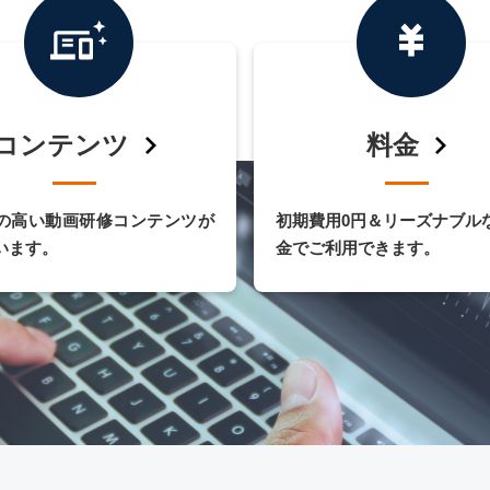
コンテンツ
料金
の高い動画研修コンテンツが
初期費用0円＆リーズナブル
います。
金でご利用できます。