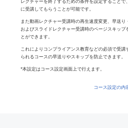
レクチャーを終了するための条件を設定することで
に受講してもらうことが可能です。
また動画レクチャー受講時の再生速度変更、早送り
およびスライドレクチャー受講時のページスキップ
とができます。
これによりコンプライアンス教育などの必須で受講
られるコースの早送りやスキップを防止できます。
*本設定はコース設定画面上で行えます。
コース設定の内