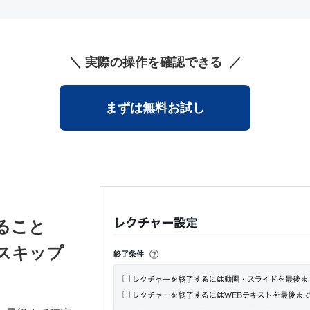
実際の操作を確認できる
まずは無料お試し
ること
スキップ