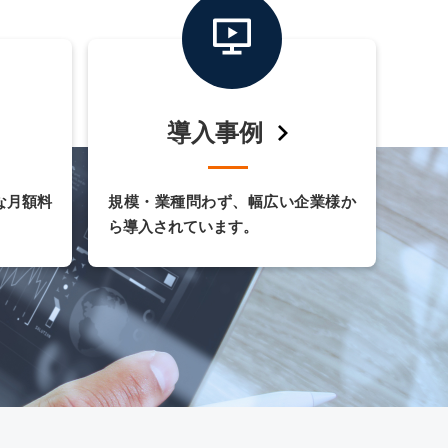
導入事例
な月額料
規模・業種問わず、幅広い企業様か
ら導入されています。