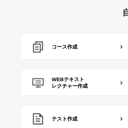
コース作成
WEBテキスト
レクチャー作成
テスト作成