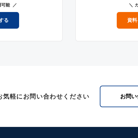
用可能
する
資料
お気軽にお問い合わせください
お問い