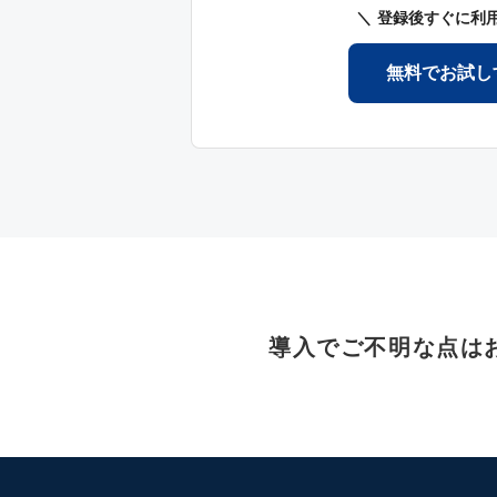
登録後すぐに利
無料でお試し
導入でご不明な点は