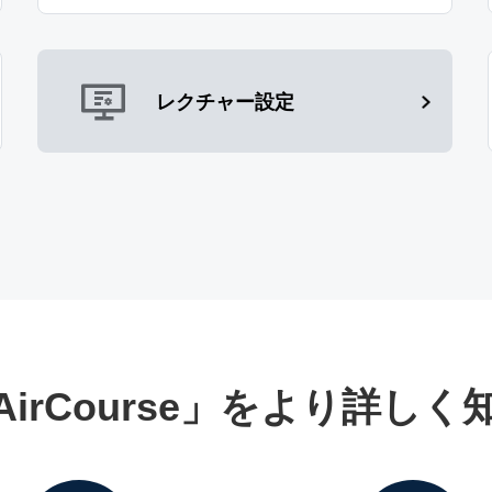
レクチャー設定
AirCourse」をより詳しく