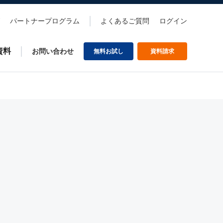
パートナープログラム
よくあるご質問
ログイン
資料
お問い合わせ
無料お試し
資料請求
。