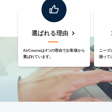
選ばれる理由
AirCourseは4つの理由でお客様から
ニーズ
選ばれています。
揃って