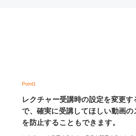
レクチャー受講時の設定を変更す
で、確実に受講してほしい動画の
を防止することもできます。