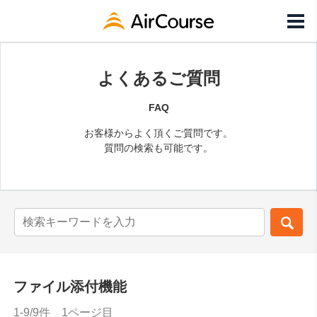
よくあるご質問
FAQ
お客様からよく頂くご質問です。
質問の検索も可能です。
ファイル添付機能
1-9/9件 1ページ目