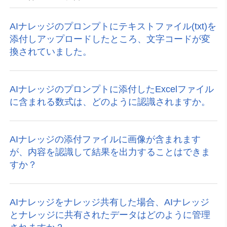
AIナレッジのプロンプトにテキストファイル(txt)を
添付しアップロードしたところ、文字コードが変
換されていました。
AIナレッジのプロンプトに添付したExcelファイル
に含まれる数式は、どのように認識されますか。
AIナレッジの添付ファイルに画像が含まれます
が、内容を認識して結果を出力することはできま
すか？
AIナレッジをナレッジ共有した場合、AIナレッジ
とナレッジに共有されたデータはどのように管理