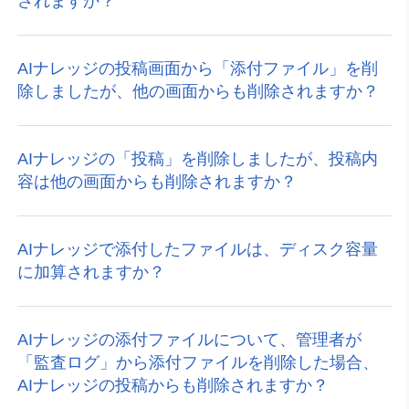
されますか？
AIナレッジの投稿画面から「添付ファイル」を削
除しましたが、他の画面からも削除されますか？
AIナレッジの「投稿」を削除しましたが、投稿内
容は他の画面からも削除されますか？
AIナレッジで添付したファイルは、ディスク容量
に加算されますか？
AIナレッジの添付ファイルについて、管理者が
「監査ログ」から添付ファイルを削除した場合、
AIナレッジの投稿からも削除されますか？