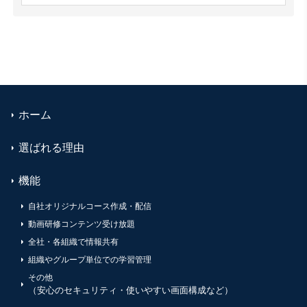
ホーム
選ばれる理由
機能
自社オリジナルコース作成・配信
動画研修コンテンツ受け放題
全社・各組織で情報共有
組織やグループ単位での学習管理
その他
（安心のセキュリティ・使いやすい画面構成など）