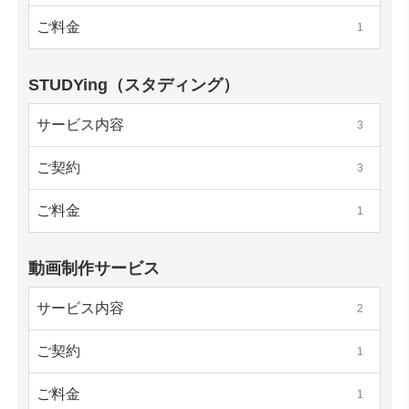
ご料金
1
STUDYing（スタディング）
サービス内容
3
ご契約
3
ご料金
1
動画制作サービス
サービス内容
2
ご契約
1
ご料金
1