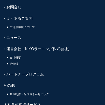
お問合せ
よくあるご質問
ご利用環境について
ニュース
運営会社（KIYOラーニング株式会社）
会社概要
IR情報
パートナープログラム
その他
動画制作・配信おまかせパック
人材育成支援サービス