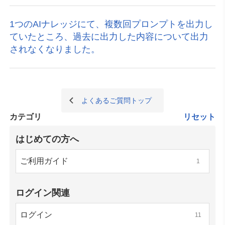
1つのAIナレッジにて、複数回プロンプトを出力し
ていたところ、過去に出力した内容について出力
されなくなりました。
よくあるご質問トップ
カテゴリ
リセット
はじめての方へ
ご利用ガイド
1
ログイン関連
ログイン
11