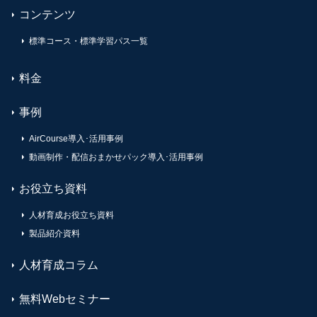
コンテンツ
標準コース・標準学習パス一覧
料金
事例
AirCourse導入･活用事例
動画制作・配信おまかせパック導入･活用事例
お役立ち資料
人材育成お役立ち資料
製品紹介資料
人材育成コラム
無料Webセミナー