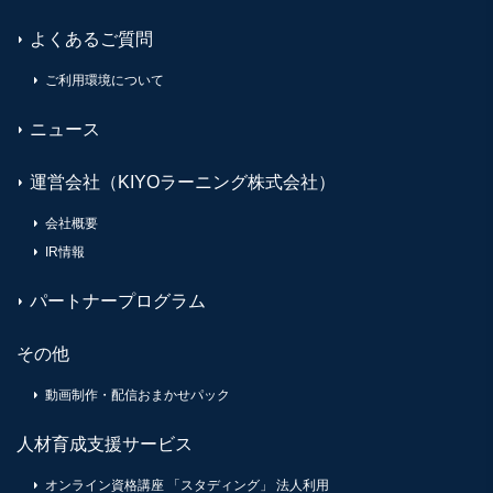
よくあるご質問
ご利用環境について
ニュース
運営会社（KIYOラーニング株式会社）
会社概要
IR情報
パートナープログラム
その他
動画制作・配信おまかせパック
人材育成支援サービス
オンライン資格講座 「スタディング」 法人利用