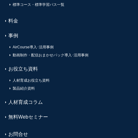
標準コース・標準学習パス一覧
料金
事例
AirCourse導入･活用事例
動画制作・配信おまかせパック導入･活用事例
お役立ち資料
人材育成お役立ち資料
製品紹介資料
人材育成コラム
無料Webセミナー
お問合せ