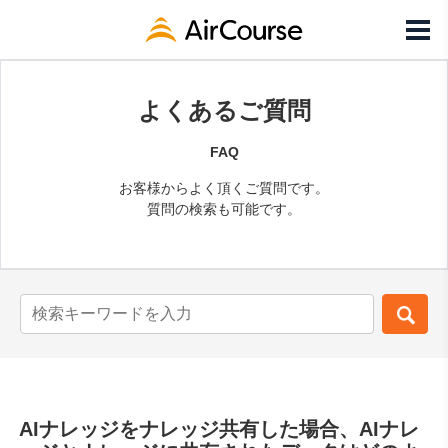
よくあるご質問
FAQ
お客様からよく頂くご質問です。
質問の検索も可能です。
AIナレッジをナレッジ共有した場合、AIナレ