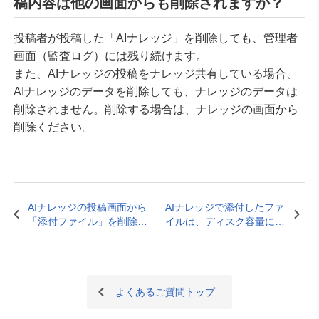
稿内容は他の画面からも削除されますか？
投稿者が投稿した「AIナレッジ」を削除しても、管理者
画面（監査ログ）には残り続けます。
また、AIナレッジの投稿をナレッジ共有している場合、
AIナレッジのデータを削除しても、ナレッジのデータは
削除されません。削除する場合は、ナレッジの画面から
削除ください。
AIナレッジの投稿画面から
AIナレッジで添付したファ
「添付ファイル」を削除し
イルは、ディスク容量に加
ましたが、他の画面からも
算されますか？
削除されますか？
よくあるご質問トップ