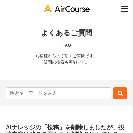
よくあるご質問
FAQ
お客様からよく頂くご質問です。
質問の検索も可能です。
AIナレッジの「投稿」を削除しましたが、投