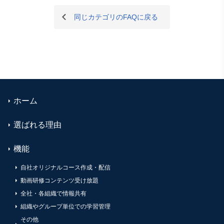
同じカテゴリのFAQに戻る
ホーム
選ばれる理由
機能
自社オリジナルコース作成・配信
動画研修コンテンツ受け放題
全社・各組織で情報共有
組織やグループ単位での学習管理
その他