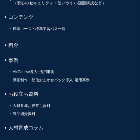
（安心のセキュリティ・使いやすい画面構成など）
コンテンツ
標準コース・標準学習パス一覧
料金
事例
AirCourse導入･活用事例
動画制作・配信おまかせパック導入･活用事例
お役立ち資料
人材育成お役立ち資料
製品紹介資料
人材育成コラム