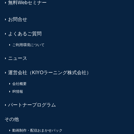
無料Webセミナー
お問合せ
よくあるご質問
ご利用環境について
ニュース
運営会社（KIYOラーニング株式会社）
会社概要
IR情報
パートナープログラム
その他
動画制作・配信おまかせパック