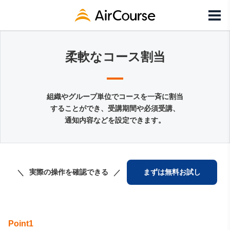
柔軟なコース割当
組織やグループ単位でコースを一斉に割当
することができ、
受講期間や必須受講、
通知内容などを設定できます。
実際の操作を確認できる
まずは無料お試し