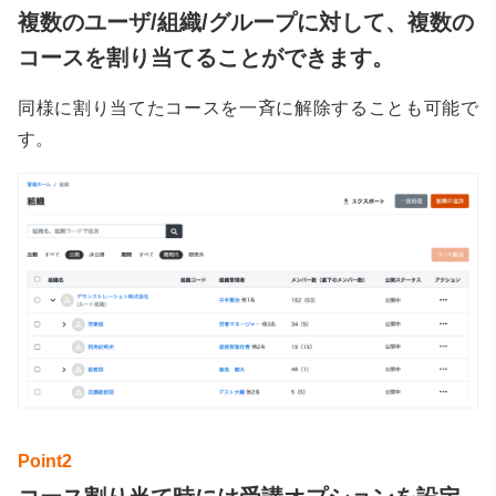
複数のユーザ/組織/グループに対して、複数の
コースを割り当てることができます。
同様に割り当てたコースを一斉に解除することも可能で
す。