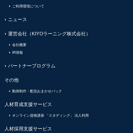
ご利用環境について
ニュース
運営会社（KIYOラーニング株式会社）
会社概要
IR情報
パートナープログラム
その他
動画制作・配信おまかせパック
人材育成支援サービス
オンライン資格講座 「スタディング」 法人利用
人材採用支援サービス