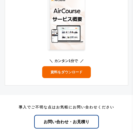
カンタン1分で
資料をダウンロード
導入でご不明な点はお気軽にお問い合わせください
お問い合わせ・お見積り