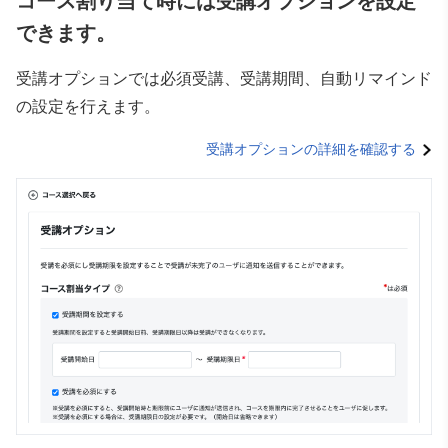
コース割り当て時には受講オプションを設定
できます。
受講オプションでは必須受講、受講期間、自動リマインド
の設定を行えます。
受講オプションの詳細を確認する