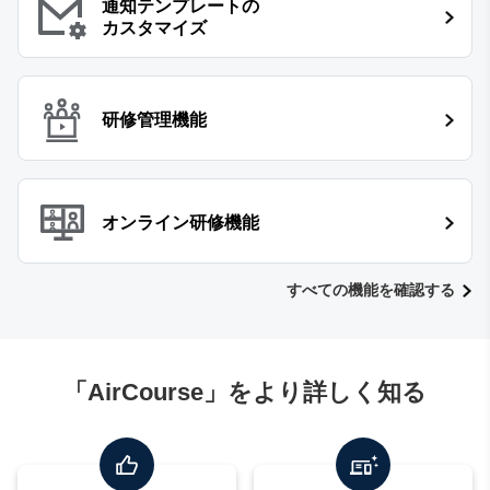
通知テンプレートの
カスタマイズ
研修管理機能
オンライン研修機能
すべての機能を確認する
「AirCourse」をより詳しく知る