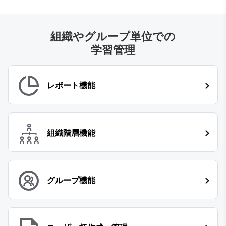
組織やグループ単位での
学習管理
レポート機能
組織階層機能
グループ機能