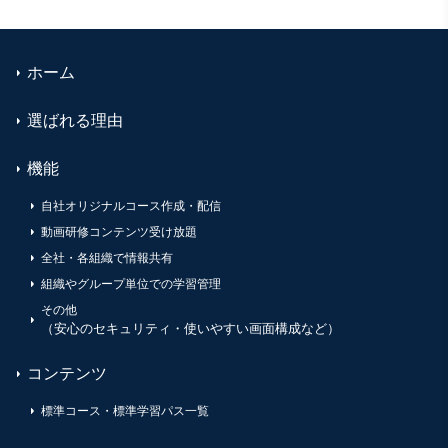
ホーム
選ばれる理由
機能
自社オリジナルコース作成・配信
動画研修コンテンツ受け放題
全社・各組織で情報共有
組織やグループ単位での学習管理
その他
（安心のセキュリティ・使いやすい画面構成など）
コンテンツ
標準コース・標準学習パス一覧