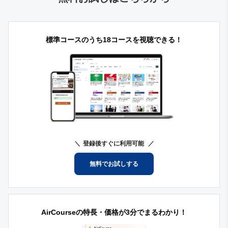
標準コースのうち18コースを視聴できる！
登録後すぐに利用可能
無料でお試しする
AirCourseの特長・価格が3分でまるわかり！