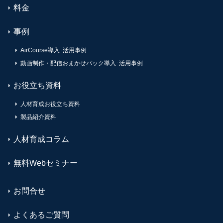
料金
事例
AirCourse導入･活用事例
動画制作・配信おまかせパック導入･活用事例
お役立ち資料
人材育成お役立ち資料
製品紹介資料
人材育成コラム
無料Webセミナー
お問合せ
よくあるご質問