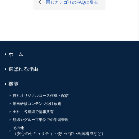
同じカテゴリのFAQに戻る
ホーム
選ばれる理由
機能
自社オリジナルコース作成・配信
動画研修コンテンツ受け放題
全社・各組織で情報共有
組織やグループ単位での学習管理
その他
（安心のセキュリティ・使いやすい画面構成など）