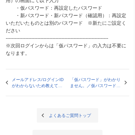
用）の画面にて以下入力
・仮パスワード：再設定したパスワード
・新パスワード・新パスワード（確認用）：再設定
いただいたものとは別のパスワード ※新たにご設定く
ださい
--------------------------------------------------------------------
※次回ログインからは「仮パスワード」の入力は不要に
なります。
メールアドレス/ログインID
「仮パスワード」がわかり
がわからないため教えてく
ません。／仮パスワードが
ださい。
記載されたメールが届きま
せん。
よくあるご質問トップ