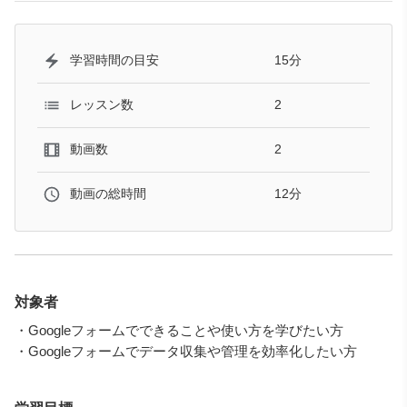
15分
学習時間の目安
2
レッスン数
2
動画数
12分
動画の総時間
対象者
・Googleフォームでできることや使い方を学びたい方
・Googleフォームでデータ収集や管理を効率化したい方