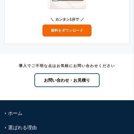
カンタン1分で
資料をダウンロード
導入でご不明な点はお気軽にお問い合わせください
お問い合わせ・お見積り
ホーム
選ばれる理由