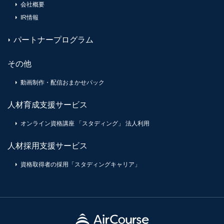
会社概要
IR情報
パートナープログラム
その他
動画制作・配信おまかせパック
人材育成支援サービス
オンライン資格講座 「スタディング」 法人利用
人材採用支援サービス
資格取得者の採用「スタディングキャリア」