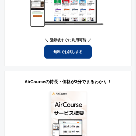
登録後すぐに利用可能
無料でお試しする
AirCourseの特長・価格が3分でまるわかり！