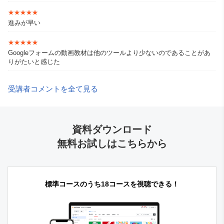
★★★★★
★★★★★
進みが早い
★★★★★
★★★★★
Googleフォームの動画教材は他のツールより少ないのであることがあ
りがたいと感じた
受講者コメントを全て見る
資料ダウンロード
無料お試しはこちらから
標準コースのうち18コースを視聴できる！