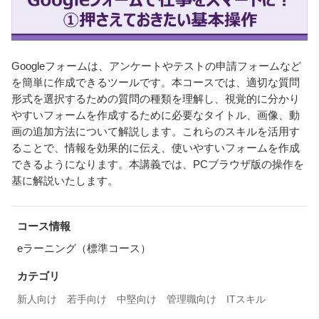
Googleフォームは、アンケートやテストの申請フォームなど
を簡単に作成できるツールです。本コースでは、適切な質問
形式を選択するための質問の種類を理解し、視覚的に分かり
やすいフォームを作成するために必要なタイトル、画像、動
画の追加方法について解説します。これらのスキルを活用す
ることで、情報を効果的に伝え、使いやすいフォームを作成
できるようになります。本講義では、PCブラウザ版の操作を
基に解説いたします。
コース情報
eラーニング（標準コース）
カテゴリ
新人向け
若手向け
中堅向け
管理職向け
ITスキル