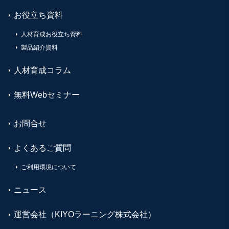
お役立ち資料
人材育成お役立ち資料
製品紹介資料
人材育成コラム
無料Webセミナー
お問合せ
よくあるご質問
ご利用環境について
ニュース
運営会社（KIYOラーニング株式会社）