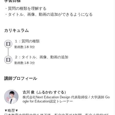
学習目標
・質問の種類を理解する
・タイトル、画像、動画の追加ができるようになる
カリキュラム
１：質問の種類
動画数 1本 9分
２：タイトル、画像、動画の追加
動画数 1本 3分
講師プロフィール
古川 俊（ふるかわ すぐる）
株式会社Next Education Design 代表取締役 / 大学講師 Go
ogle for Education認定トレーナー
▼略歴▼