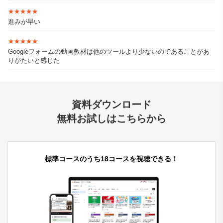
★★★★★
★★★★★
進みが早い
★★★★★
★★★★★
Googleフォームの動画教材は他のツールより少ないのであることがあ
りがたいと感じた
資料ダウンロード
無料お試しはこちらから
標準コースのうち18コースを視聴できる！