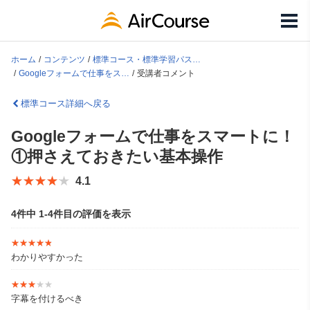
ホーム
コンテンツ
標準コース・標準学習パス一覧
Googleフォームで仕事をスマートに！①押さえておきたい基本操作
受講者コメント
標準コース詳細へ戻る
Googleフォームで仕事をスマートに！
①押さえておきたい基本操作
★★★★★
★★★★★
4.1
4件中 1-4件目の評価を表示
★★★★★
★★★★★
わかりやすかった
★★★★★
★★★★★
字幕を付けるべき