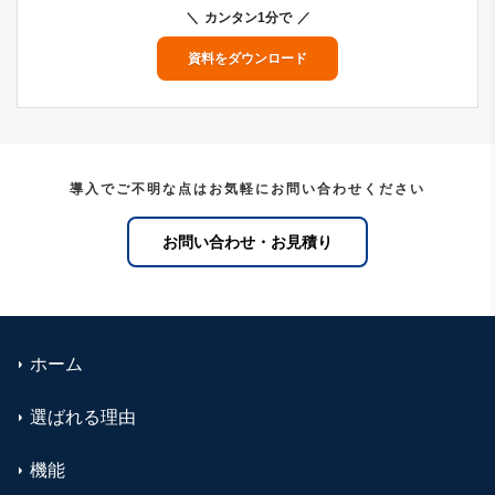
カンタン1分で
資料をダウンロード
導入でご不明な点はお気軽にお問い合わせください
お問い合わせ・お見積り
ホーム
選ばれる理由
機能