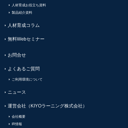
人材育成お役立ち資料
製品紹介資料
人材育成コラム
無料Webセミナー
お問合せ
よくあるご質問
ご利用環境について
ニュース
運営会社（KIYOラーニング株式会社）
会社概要
IR情報