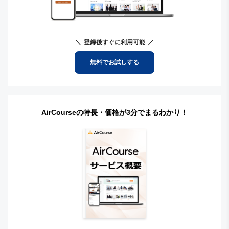
登録後すぐに利用可能
無料でお試しする
AirCourseの特長・価格が3分でまるわかり！