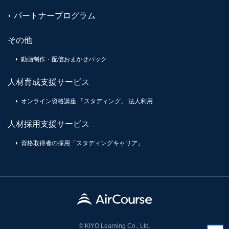
パートナープログラム
その他
動画制作・配信おまかせパック
人材育成支援サービス
オンライン資格講座 「スタディング」 法人利用
人材採用支援サービス
資格取得者の採用「スタディングキャリア」
© KIYO Learning Co., Ltd.