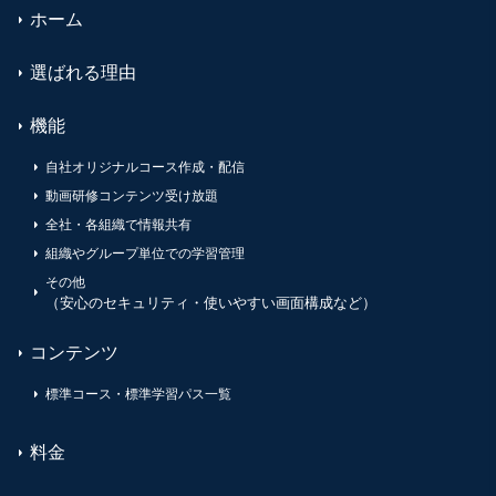
ホーム
選ばれる理由
機能
自社オリジナルコース作成・配信
動画研修コンテンツ受け放題
全社・各組織で情報共有
組織やグループ単位での学習管理
その他
（安心のセキュリティ・使いやすい画面構成など）
コンテンツ
標準コース・標準学習パス一覧
料金