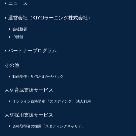
ニュース
運営会社（KIYOラーニング株式会社）
会社概要
IR情報
パートナープログラム
その他
動画制作・配信おまかせパック
人材育成支援サービス
オンライン資格講座 「スタディング」 法人利用
人材採用支援サービス
資格取得者の採用「スタディングキャリア」