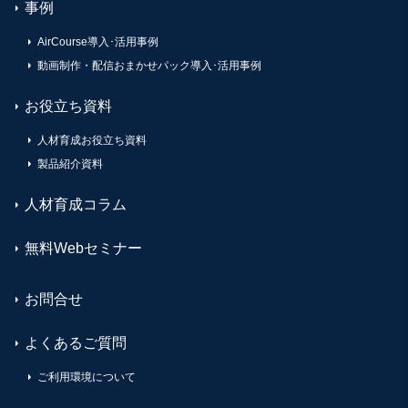
事例
AirCourse導入･活用事例
動画制作・配信おまかせパック導入･活用事例
お役立ち資料
人材育成お役立ち資料
製品紹介資料
人材育成コラム
無料Webセミナー
お問合せ
よくあるご質問
ご利用環境について