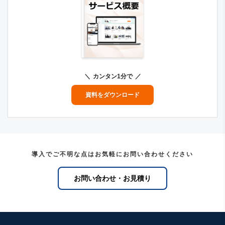
カンタン1分で
資料をダウンロード
導入でご不明な点はお気軽にお問い合わせください
お問い合わせ・お見積り