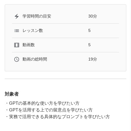
30分
学習時間の目安
5
レッスン数
5
動画数
19分
動画の総時間
対象者
・GPTの基本的な使い方を学びたい方
・GPTを活用する上での留意点を学びたい方
・実務で活用できる具体的なプロンプトを学びたい方