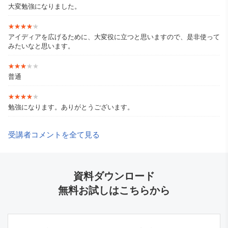
大変勉強になりました。
★★★★★
★★★★★
アイディアを広げるために、大変役に立つと思いますので、是非使って
みたいなと思います。
★★★★★
★★★★★
普通
★★★★★
★★★★★
勉強になります。ありがとうございます。
受講者コメントを全て見る
資料ダウンロード
無料お試しはこちらから