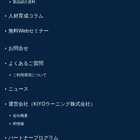
製品紹介資料
人材育成コラム
無料Webセミナー
お問合せ
よくあるご質問
ご利用環境について
ニュース
運営会社（KIYOラーニング株式会社）
会社概要
IR情報
パートナープログラム