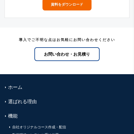
資料をダウンロード
導入でご不明な点はお気軽にお問い合わせください
お問い合わせ・お見積り
ホーム
選ばれる理由
機能
自社オリジナルコース作成・配信