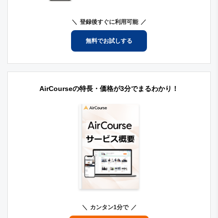
登録後すぐに利用可能
無料でお試しする
AirCourseの特長・価格が3分でまるわかり！
カンタン1分で