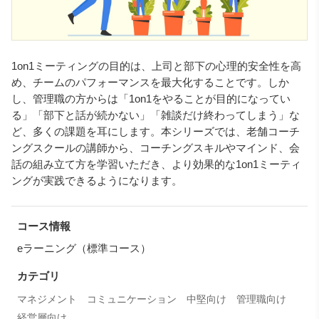
1on1ミーティングの目的は、上司と部下の心理的安全性を高
め、チームのパフォーマンスを最大化することです。しか
し、管理職の方からは「1on1をやることが目的になってい
る」「部下と話が続かない」「雑談だけ終わってしまう」な
ど、多くの課題を耳にします。本シリーズでは、老舗コーチ
ングスクールの講師から、コーチングスキルやマインド、会
話の組み立て方を学習いただき、より効果的な1on1ミーティ
ングが実践できるようになります。
コース情報
eラーニング（標準コース）
カテゴリ
マネジメント
コミュニケーション
中堅向け
管理職向け
経営層向け