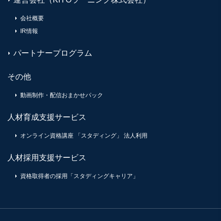
会社概要
IR情報
パートナープログラム
その他
動画制作・配信おまかせパック
人材育成支援サービス
オンライン資格講座 「スタディング」 法人利用
人材採用支援サービス
資格取得者の採用「スタディングキャリア」