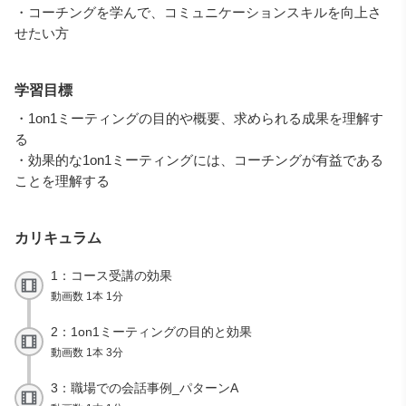
・コーチングを学んで、コミュニケーションスキルを向上さ
せたい方
学習目標
・1on1ミーティングの目的や概要、求められる成果を理解す
る
・効果的な1on1ミーティングには、コーチングが有益である
ことを理解する
カリキュラム
1：コース受講の効果
動画数 1本 1分
2：1on1ミーティングの目的と効果
動画数 1本 3分
3：職場での会話事例_パターンA