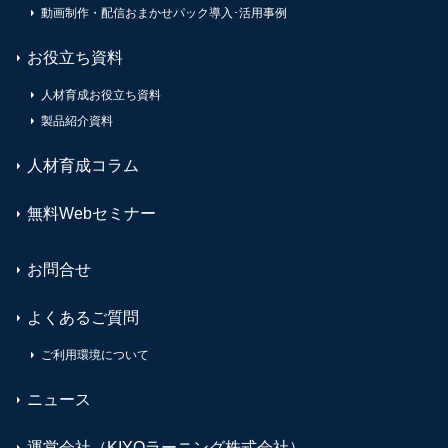
動画制作・配信おまかせパック導入･活用事例
お役立ち資料
人材育成お役立ち資料
製品紹介資料
人材育成コラム
無料Webセミナー
お問合せ
よくあるご質問
ご利用環境について
ニュース
運営会社（KIYOラーニング株式会社）