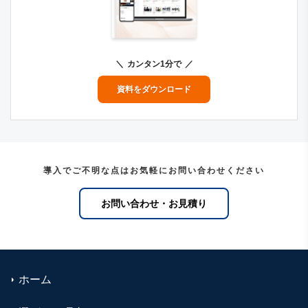
カンタン1分で
資料をダウンロード
導入でご不明な点はお気軽にお問い合わせください
お問い合わせ・お見積り
ホーム