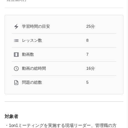
25分
学習時間の目安
8
レッスン数
7
動画数
16分
動画の総時間
5
問題の総数
対象者
・1on1ミーティングを実施する現場リーダー、管理職の方