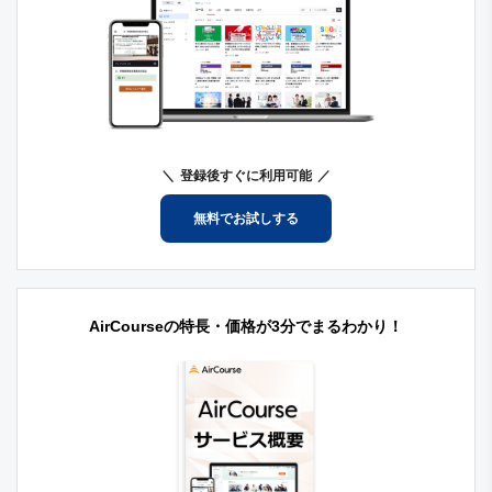
登録後すぐに利用可能
無料でお試しする
AirCourseの特長・価格が3分でまるわかり！