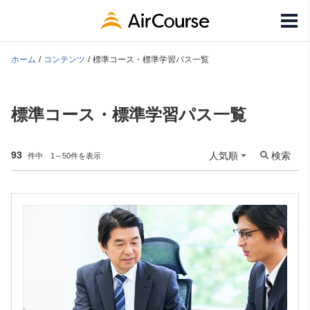
ホーム
コンテンツ
標準コース・標準学習パス一覧
標準コース・標準学習パス一覧
93
検索
件中 1～50件を表示