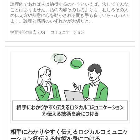
論理的であれば人は納得するのか？といえば、決してそんな
ことはありません。話の内容そのものよりも、むしろその人
の伝え方や熱意に心を動かされる聞き手も多くいらっしゃい
ます。論理と感情のいずれかが大切だと
...
学習時間の目安 20分
コミュニケーション
相手にわかりやすく伝えるロジカルコミュニケ
ーション⑧伝える技術を身につける