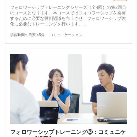
フォロワーシップトレーニングシリーズ（全4回）の第2回目
のコースとなります。本コースではフォロワーシップを発揮
するために必要な役割認識を向上させ、フォロワーシップ強
化に必要なトレーニングを行います。
...
学習時間の目安 45分
コミュニケーション
フォロワーシップトレーニング③：コミュニケ