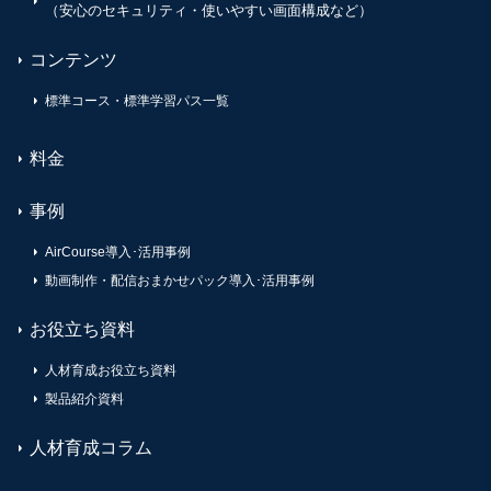
（安心のセキュリティ・使いやすい画面構成など）
コンテンツ
標準コース・標準学習パス一覧
料金
事例
AirCourse導入･活用事例
動画制作・配信おまかせパック導入･活用事例
お役立ち資料
人材育成お役立ち資料
製品紹介資料
人材育成コラム