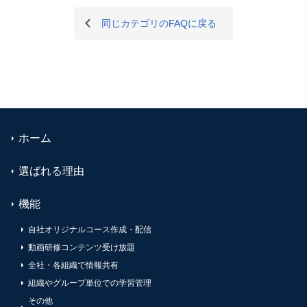
同じカテゴリのFAQに戻る
ホーム
選ばれる理由
機能
自社オリジナルコース作成・配信
動画研修コンテンツ受け放題
全社・各組織で情報共有
組織やグループ単位での学習管理
その他