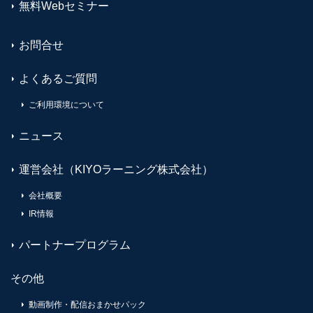
無料Webセミナー
お問合せ
よくあるご質問
ご利用環境について
ニュース
運営会社（KIYOラーニング株式会社）
会社概要
IR情報
パートナープログラム
その他
動画制作・配信おまかせパック