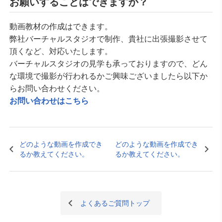
お願いすることはできますか？
動画教材の作成はできます。
弊社バーチャルスタジオで制作、貴社に出張撮影させて
頂くなど、対応いたします。
バーチャルスタジオの見学も承っておりますので、どん
な環境で撮影が行われるかご興味ございましたら以下か
らお問い合わせください。
お問い合わせはこちら
どのような動画を作成でき
どのような動画を作成でき
るか教えてください。
るか教えてください。
よくあるご質問トップ