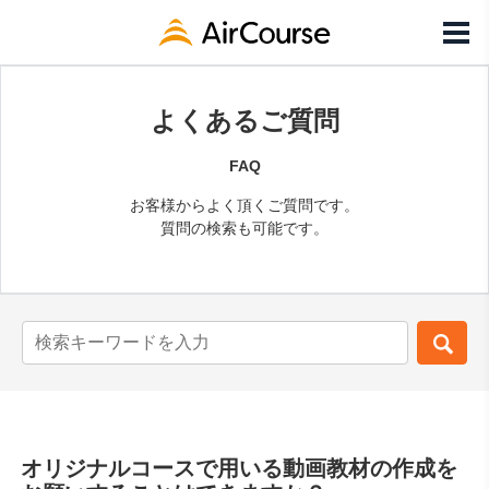
よくあるご質問
FAQ
お客様からよく頂くご質問です。
質問の検索も可能です。
オリジナルコースで用いる動画教材の作成を