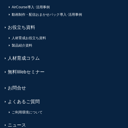
AirCourse導入･活用事例
動画制作・配信おまかせパック導入･活用事例
お役立ち資料
人材育成お役立ち資料
製品紹介資料
人材育成コラム
無料Webセミナー
お問合せ
よくあるご質問
ご利用環境について
ニュース