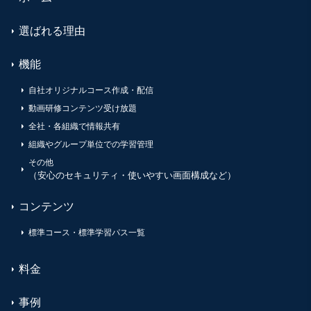
選ばれる理由
機能
自社オリジナルコース作成・配信
動画研修コンテンツ受け放題
全社・各組織で情報共有
組織やグループ単位での学習管理
その他
（安心のセキュリティ・使いやすい画面構成など）
コンテンツ
標準コース・標準学習パス一覧
料金
事例