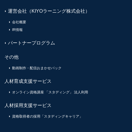
運営会社（KIYOラーニング株式会社）
会社概要
IR情報
パートナープログラム
その他
動画制作・配信おまかせパック
人材育成支援サービス
オンライン資格講座 「スタディング」 法人利用
人材採用支援サービス
資格取得者の採用「スタディングキャリア」