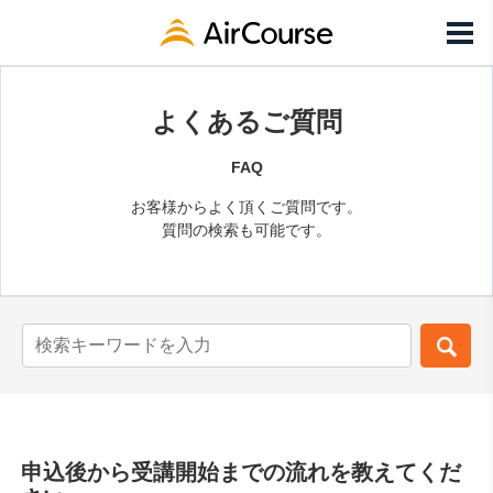
よくあるご質問
FAQ
お客様からよく頂くご質問です。
質問の検索も可能です。
申込後から受講開始までの流れを教えてくだ