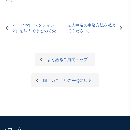
STUDYing（スタディン
法人申込の申込方法を教え
グ）を法人でまとめて受講
てください。
することができますか？
よくあるご質問トップ
同じカテゴリのFAQに戻る
ホーム