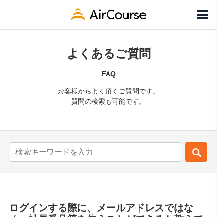
よくあるご質問
FAQ
お客様からよく頂くご質問です。
質問の検索も可能です。
ログインする際に、メールアドレスではな