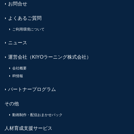
お問合せ
よくあるご質問
ご利用環境について
ニュース
運営会社（KIYOラーニング株式会社）
会社概要
IR情報
パートナープログラム
その他
動画制作・配信おまかせパック
人材育成支援サービス