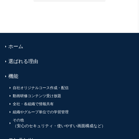
ホーム
選ばれる理由
機能
自社オリジナルコース作成・配信
動画研修コンテンツ受け放題
全社・各組織で情報共有
組織やグループ単位での学習管理
その他
（安心のセキュリティ・使いやすい画面構成など）