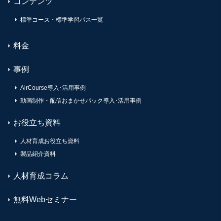
コンテンツ
標準コース・標準学習パス一覧
料金
事例
AirCourse導入･活用事例
動画制作・配信おまかせパック導入･活用事例
お役立ち資料
人材育成お役立ち資料
製品紹介資料
人材育成コラム
無料Webセミナー