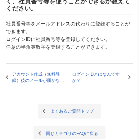
く、社員番号等を使うことができるか教えて
ください。
社員番号等をメールアドレスの代わりに登録することが
できます。
ログインIDに社員番号等を登録してください。
任意の半角英数字を登録することができます。
アカウント作成（無料登
ログインIDとはなんです
録）後のメールが届かない
か？
ので、対応方法を教えてく
ださい。
よくあるご質問トップ
同じカテゴリのFAQに戻る