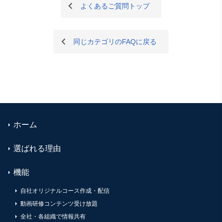
よくあるご質問トップ
同じカテゴリのFAQに戻る
ホーム
選ばれる理由
機能
自社オリジナルコース作成・配信
動画研修コンテンツ受け放題
全社・各組織で情報共有