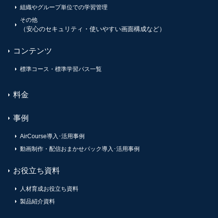
組織やグループ単位での学習管理
その他
（安心のセキュリティ・使いやすい画面構成など）
コンテンツ
標準コース・標準学習パス一覧
料金
事例
AirCourse導入･活用事例
動画制作・配信おまかせパック導入･活用事例
お役立ち資料
人材育成お役立ち資料
製品紹介資料