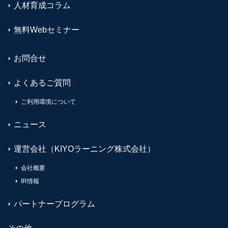
人材育成コラム
無料Webセミナー
お問合せ
よくあるご質問
ご利用環境について
ニュース
運営会社（KIYOラーニング株式会社）
会社概要
IR情報
パートナープログラム