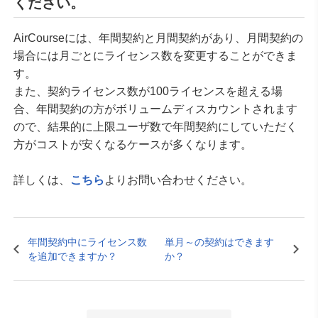
ください。
AirCourseには、年間契約と月間契約があり、月間契約の
場合には月ごとにライセンス数を変更することができま
す。
また、契約ライセンス数が100ライセンスを超える場
合、年間契約の方がボリュームディスカウントされます
ので、結果的に上限ユーザ数で年間契約にしていただく
方がコストが安くなるケースが多くなります。
詳しくは、
こちら
よりお問い合わせください。
年間契約中にライセンス数
単月～の契約はできます
を追加できますか？
か？