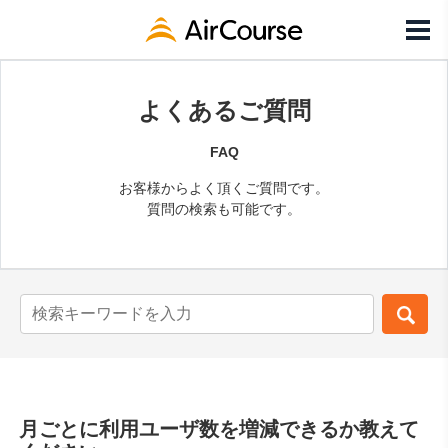
よくあるご質問
FAQ
お客様からよく頂くご質問です。
質問の検索も可能です。
月ごとに利用ユーザ数を増減できるか教えて