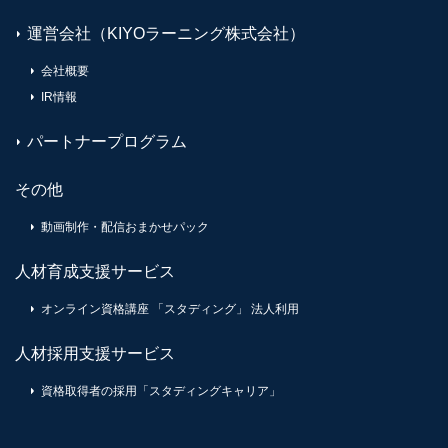
運営会社（KIYOラーニング株式会社）
会社概要
IR情報
パートナープログラム
その他
動画制作・配信おまかせパック
人材育成支援サービス
オンライン資格講座 「スタディング」 法人利用
人材採用支援サービス
資格取得者の採用「スタディングキャリア」