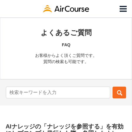
よくあるご質問
FAQ
お客様からよく頂くご質問です。
質問の検索も可能です。
AIナレッジの「ナレッジを参照する」を有効