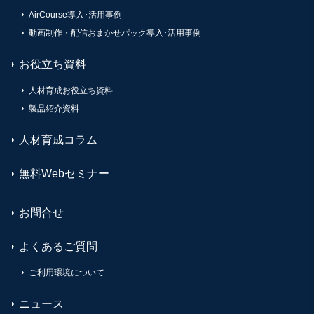
AirCourse導入･活用事例
動画制作・配信おまかせパック導入･活用事例
お役立ち資料
人材育成お役立ち資料
製品紹介資料
人材育成コラム
無料Webセミナー
お問合せ
よくあるご質問
ご利用環境について
ニュース