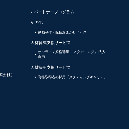
パートナープログラム
その他
動画制作・配信おまかせパック
人材育成支援サービス
オンライン資格講座 「スタディング」 法人
利用
人材採用支援サービス
式会社）
資格取得者の採用「スタディングキャリア」