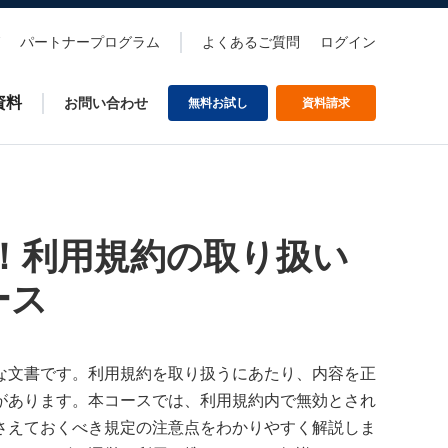
パートナープログラム
よくあるご質問
ログイン
資料
お問い合わせ
無料お試し
資料請求
！利用規約の取り扱い
ース
な文書です。利用規約を取り扱うにあたり、内容を正
があります。本コースでは、利用規約内で無効とされ
さえておくべき規定の注意点をわかりやすく解説しま