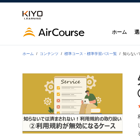
ホーム
選
ホーム
コンテンツ
標準コース・標準学習パス一覧
知らない