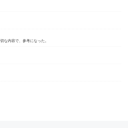
大切な内容で、参考になった。