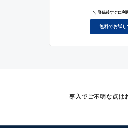
登録後すぐに利
無料でお試し
導入でご不明な点は