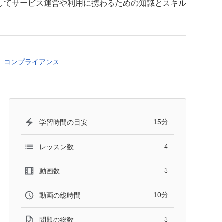
してサービス運営や利用に携わるための知識とスキル
コンプライアンス
15分
学習時間の目安
4
レッスン数
3
動画数
10分
動画の総時間
3
問題の総数