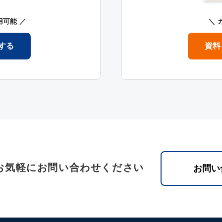
用可能
する
資料
お気軽にお問い合わせください
お問い