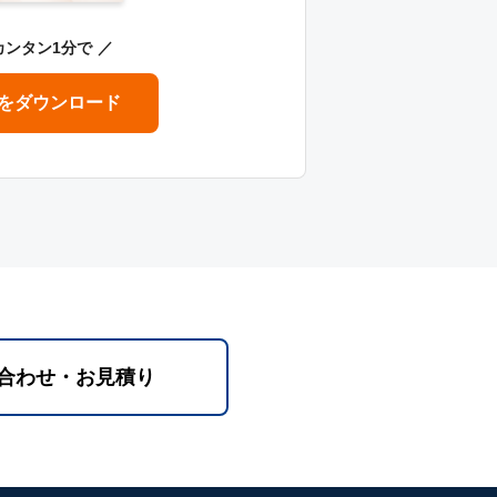
カンタン1分で
をダウンロード
合わせ・お見積り