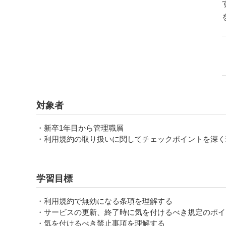
対象者
・新卒1年目から管理職層
・利用規約の取り扱いに関してチェックポイントを深く
学習目標
・利用規約で無効になる条項を理解する
・サービスの更新、終了時に気を付けるべき規定のポイ
・気を付けるべき禁止事項を理解する