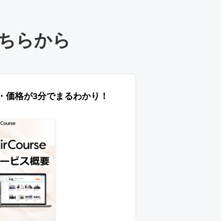
ちらから
特長・価格が3分でまるわかり！