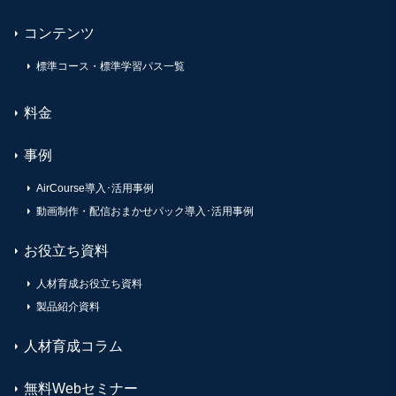
コンテンツ
標準コース・標準学習パス一覧
料金
事例
AirCourse導入･活用事例
動画制作・配信おまかせパック導入･活用事例
お役立ち資料
人材育成お役立ち資料
製品紹介資料
人材育成コラム
無料Webセミナー