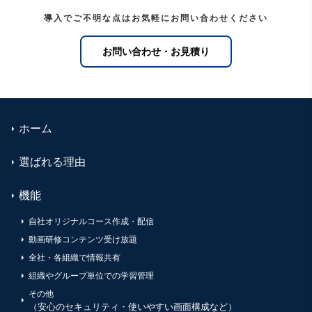
導入でご不明な点はお気軽にお問い合わせください
お問い合わせ・お見積り
ホーム
選ばれる理由
機能
自社オリジナルコース作成・配信
動画研修コンテンツ受け放題
全社・各組織で情報共有
組織やグループ単位での学習管理
その他
（安心のセキュリティ・使いやすい画面構成など）