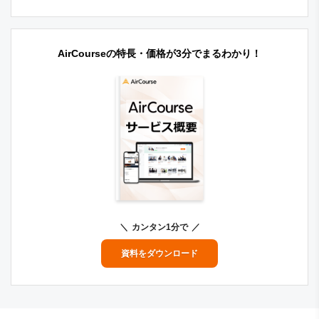
AirCourseの特長・価格が3分でまるわかり！
カンタン1分で
資料をダウンロード