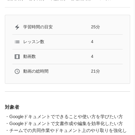
25分
学習時間の目安
4
レッスン数
4
動画数
21分
動画の総時間
対象者
・Googleドキュメントでできることや使い方を学びたい方
・Googleドキュメントで文書作成や編集を効率化したい方
・チームでの共同作業やドキュメント上のやり取りを強化し