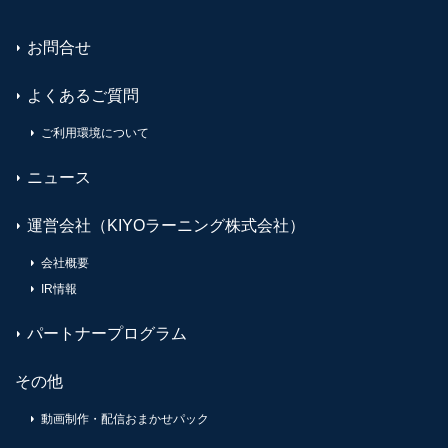
お問合せ
よくあるご質問
ご利用環境について
ニュース
運営会社（KIYOラーニング株式会社）
会社概要
IR情報
パートナープログラム
その他
動画制作・配信おまかせパック