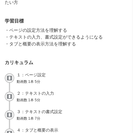
たい方
学習目標
・ページの設定方法を理解する
・テキストの入力、書式設定ができるようになる
・タブと概要の表示方法を理解する
カリキュラム
１：ページ設定
動画数 1本 5分
２：テキストの入力
動画数 1本 5分
３：テキストの書式設定
動画数 1本 7分
４：タブと概要の表示