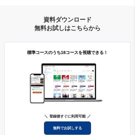
資料ダウンロード
無料お試しはこちらから
標準コースのうち18コースを視聴できる！
登録後すぐに利用可能
無料でお試しする