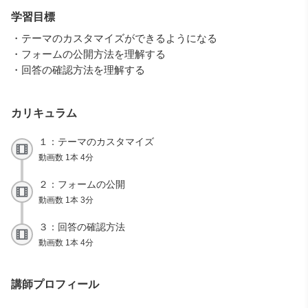
学習目標
・テーマのカスタマイズができるようになる
・フォームの公開方法を理解する
・回答の確認方法を理解する
カリキュラム
１：テーマのカスタマイズ
動画数 1本 4分
２：フォームの公開
動画数 1本 3分
３：回答の確認方法
動画数 1本 4分
講師プロフィール