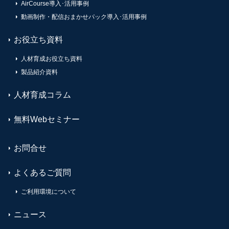
AirCourse導入･活用事例
動画制作・配信おまかせパック導入･活用事例
お役立ち資料
人材育成お役立ち資料
製品紹介資料
人材育成コラム
無料Webセミナー
お問合せ
よくあるご質問
ご利用環境について
ニュース