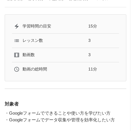
15分
学習時間の目安
3
レッスン数
3
動画数
11分
動画の総時間
対象者
・Googleフォームでできることや使い方を学びたい方
・Googleフォームでデータ収集や管理を効率化したい方