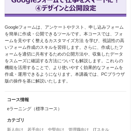
Googleフォームは、アンケートやテスト、申し込みフォーム
を簡単に作成・公開できるツールです。本コースでは、フォ
ームを見やすく整えるカスタマイズ方法 を学び、視認性の高
いフォーム作成のスキルを習得します。さらに、作成したフ
ォームを適切に共有するための公開方法や、収集したデータ
をスムーズに確認する方法についても解説します。これらの
機能を活用することで、より使いやすく効果的なフォームを
作成・運用できるようになります。本講義では、PCブラウザ
版の操作を基に解説いたします。
コース情報
eラーニング（標準コース）
カテゴリ
新人向け
若手向け
中堅向け
管理職向け
ITスキル