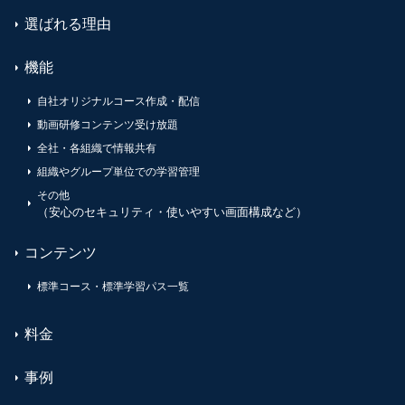
選ばれる理由
機能
自社オリジナルコース作成・配信
動画研修コンテンツ受け放題
全社・各組織で情報共有
組織やグループ単位での学習管理
その他
（安心のセキュリティ・使いやすい画面構成など）
コンテンツ
標準コース・標準学習パス一覧
料金
事例