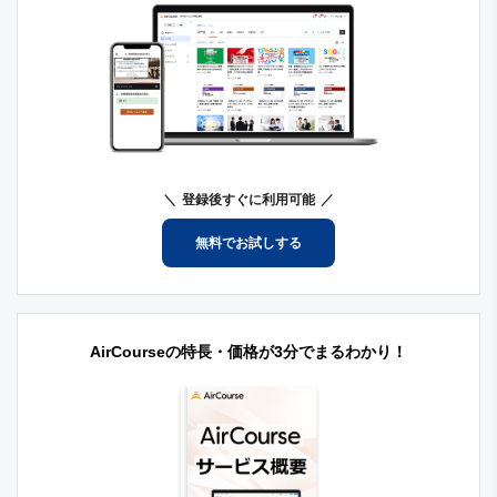
登録後すぐに利用可能
無料でお試しする
AirCourseの特長・価格が3分でまるわかり！