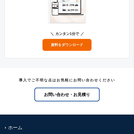
カンタン1分で
資料をダウンロード
導入でご不明な点はお気軽にお問い合わせください
お問い合わせ・お見積り
ホーム