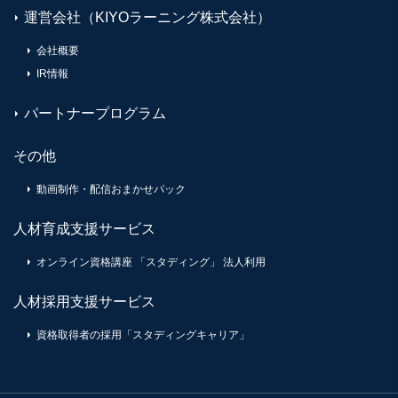
運営会社（KIYOラーニング株式会社）
会社概要
IR情報
パートナープログラム
その他
動画制作・配信おまかせパック
人材育成支援サービス
オンライン資格講座 「スタディング」 法人利用
人材採用支援サービス
資格取得者の採用「スタディングキャリア」