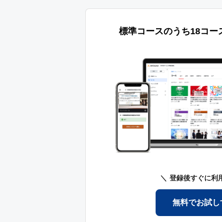
標準コースのうち18コー
登録後すぐに利
無料でお試し