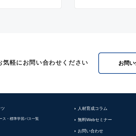
お気軽にお問い合わせください
お問い
ンツ
人材育成コラム
ース・標準学習パス一覧
無料Webセミナー
お問い合わせ