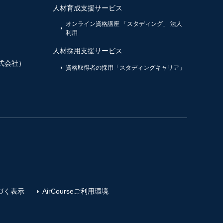
人材育成支援サービス
オンライン資格講座 「スタディング」 法人
利用
人材採用支援サービス
式会社）
資格取得者の採用「スタディングキャリア」
づく表示
AirCourseご利用環境