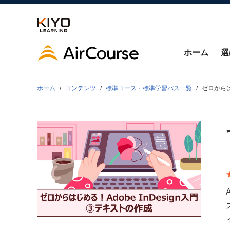
ホーム
選
ホーム
コンテンツ
標準コース・標準学習パス一覧
ゼロからは