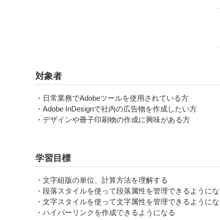
対象者
・日常業務でAdobeツールを使用されている方
・Adobe InDesignで社内の広告物を作成したい方
・デザインや冊子印刷物の作成に興味がある方
学習目標
・文字組版の単位、計算方法を理解する
・段落スタイルを使って段落属性を管理できるようにな
・文字スタイルを使って文字属性を管理できるようにな
・ハイパーリンクを作成できるようになる