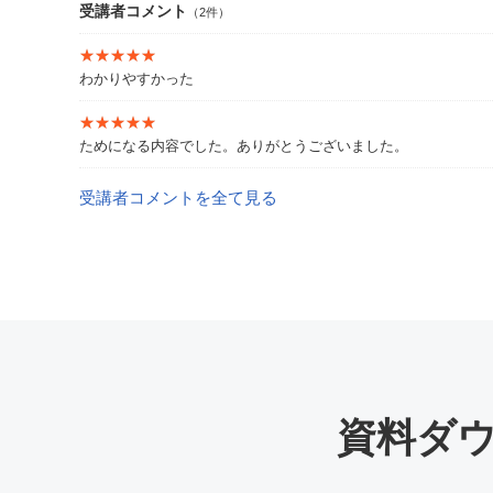
受講者コメント
（2件）
★★★★★
★★★★★
わかりやすかった
★★★★★
★★★★★
ためになる内容でした。ありがとうございました。
受講者コメントを全て見る
資料ダ