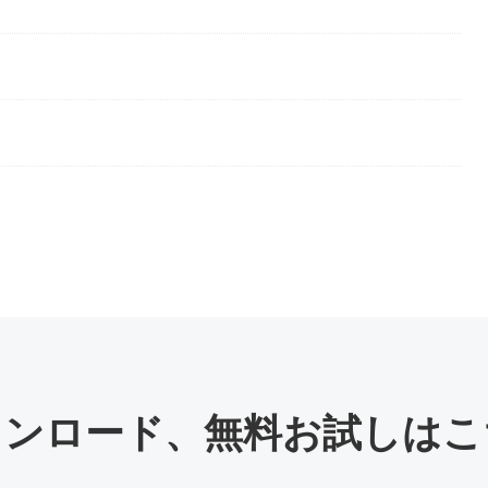
ウンロード
、
無料お試しはこ