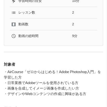
10分
学習時間の目安
2
レッスン数
2
動画数
9分
動画の総時間
対象者
・AirCourse「ゼロからはじめる！Adobe Photoshop入門」を
学習した方
・日常業務でAdobeツールを使用されている方
・画像を合成してイメージ画像を作成したい方
・デザインやWebコンテンツの作成に興味がある方