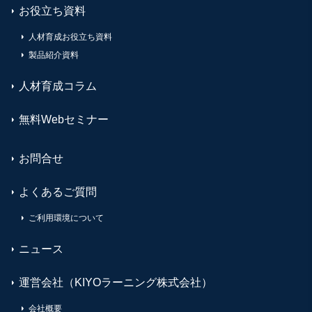
お役立ち資料
人材育成お役立ち資料
製品紹介資料
人材育成コラム
無料Webセミナー
お問合せ
よくあるご質問
ご利用環境について
ニュース
運営会社（KIYOラーニング株式会社）
会社概要