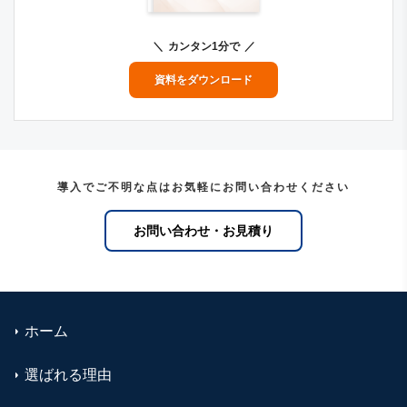
カンタン1分で
資料をダウンロード
導入でご不明な点はお気軽にお問い合わせください
お問い合わせ・お見積り
ホーム
選ばれる理由