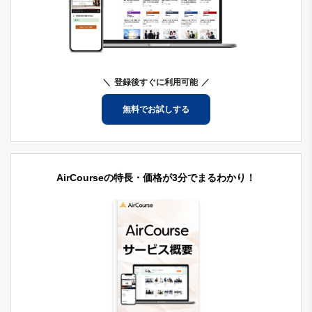
登録後すぐに利用可能
無料でお試しする
AirCourseの特長・価格が3分でまるわかり！