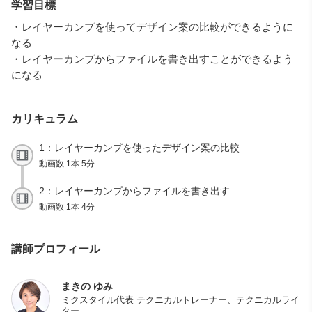
学習目標
・レイヤーカンプを使ってデザイン案の比較ができるように
なる
・レイヤーカンプからファイルを書き出すことができるよう
になる
カリキュラム
1：レイヤーカンプを使ったデザイン案の比較
動画数 1本 5分
2：レイヤーカンプからファイルを書き出す
動画数 1本 4分
講師プロフィール
まきの ゆみ
ミクスタイル代表 テクニカルトレーナー、テクニカルライ
ター