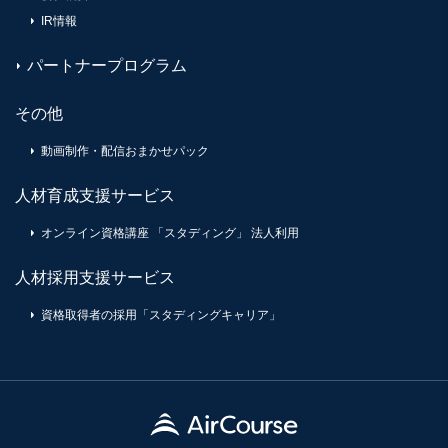
IR情報
パートナープログラム
その他
動画制作・配信おまかせパック
人材育成支援サービス
オンライン資格講座 「スタディング」 法人利用
人材採用支援サービス
資格取得者の採用「スタディングキャリア」