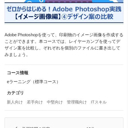
Adobe Photoshopを使って、印刷物のイメージ画像を作成する
ことができます。本コースでは、レイヤーカンプを使ってデ
ザイン案を比較し、ぞれぞれを個別のファイルに書き出して
みましょう。
コース情報
eラーニング（標準コース）
カテゴリ
新人向け
若手向け
中堅向け
管理職向け
ITスキル