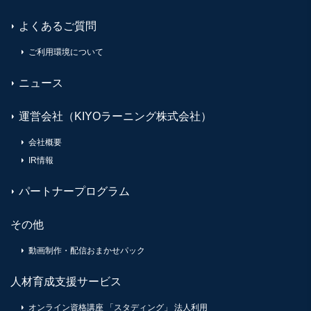
よくあるご質問
ご利用環境について
ニュース
運営会社（KIYOラーニング株式会社）
会社概要
IR情報
パートナープログラム
その他
動画制作・配信おまかせパック
人材育成支援サービス
オンライン資格講座 「スタディング」 法人利用