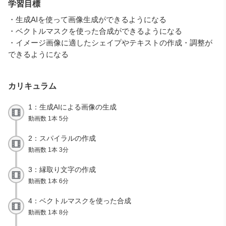
学習目標
・生成AIを使って画像生成ができるようになる
・ベクトルマスクを使った合成ができるようになる
・イメージ画像に適したシェイプやテキストの作成・調整が
できるようになる
カリキュラム
1：生成AIによる画像の生成
動画数 1本 5分
2：スパイラルの作成
動画数 1本 3分
3：縁取り文字の作成
動画数 1本 6分
4：ベクトルマスクを使った合成
動画数 1本 8分