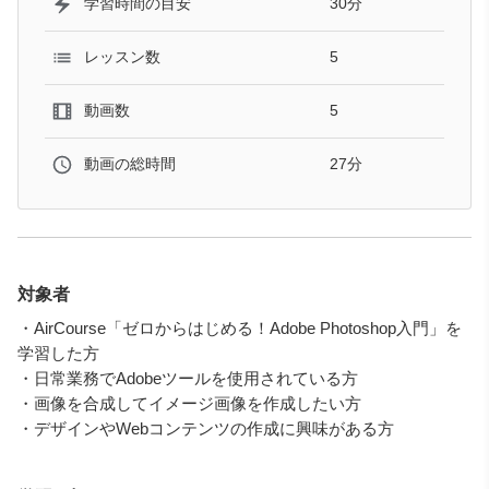
30分
学習時間の目安
5
レッスン数
5
動画数
27分
動画の総時間
対象者
・AirCourse「ゼロからはじめる！Adobe Photoshop入門」を
学習した方
・日常業務でAdobeツールを使用されている方
・画像を合成してイメージ画像を作成したい方
・デザインやWebコンテンツの作成に興味がある方