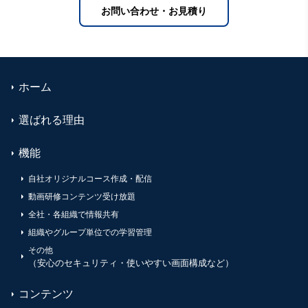
お問い合わせ・お見積り
ホーム
選ばれる理由
機能
自社オリジナルコース作成・配信
動画研修コンテンツ受け放題
全社・各組織で情報共有
組織やグループ単位での学習管理
その他
（安心のセキュリティ・使いやすい画面構成など）
コンテンツ