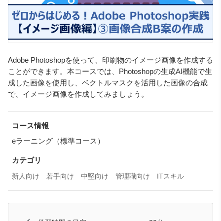
Adobe Photoshopを使って、印刷物のイメージ画像を作成する
ことができます。本コースでは、Photoshopの生成AI機能で生
成した画像を使用し、ベクトルマスクを活用した画像の合成
で、イメージ画像を作成してみましょう。
コース情報
eラーニング（標準コース）
カテゴリ
新人向け
若手向け
中堅向け
管理職向け
ITスキル