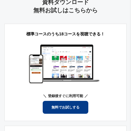
資料ダウンロード
無料お試しはこちらから
標準コースのうち18コースを視聴できる！
登録後すぐに利用可能
無料でお試しする