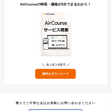
AirCourseの特長・価格が3分でまるわかり！
カンタン1分で
資料をダウンロード
導入でご不明な点はお気軽にお問い合わせください