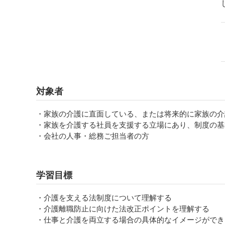
対象者
・家族の介護に直面している、または将来的に家族の介
・家族を介護する社員を支援する立場にあり、制度の基
・会社の人事・総務ご担当者の方
学習目標
・介護を支える法制度について理解する
・介護離職防止に向けた法改正ポイントを理解する
・仕事と介護を両立する場合の具体的なイメージができ