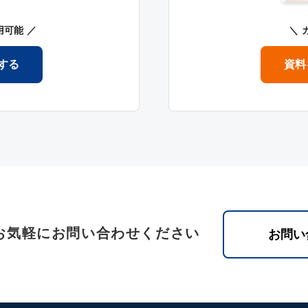
用可能
する
資料
お気軽にお問い合わせください
お問い