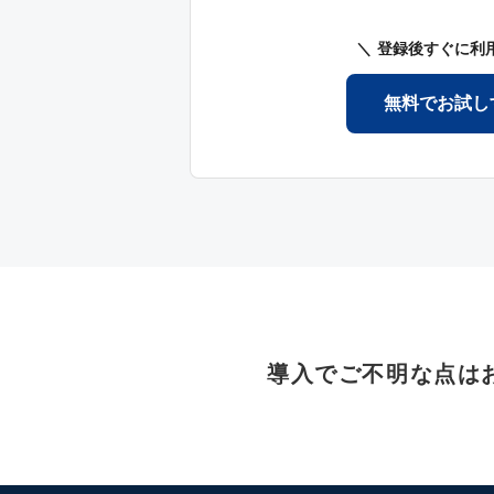
登録後すぐに利
無料でお試し
導入でご不明な点は