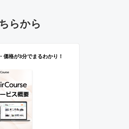
ちらから
特長・価格が3分でまるわかり！