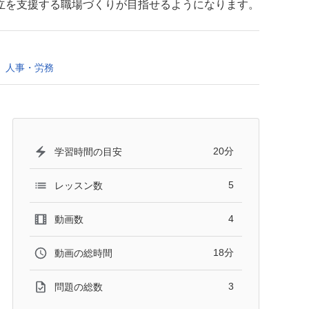
立を支援する職場づくりが目指せるようになります。
人事・労務
20分
学習時間の目安
5
レッスン数
4
動画数
18分
動画の総時間
3
問題の総数