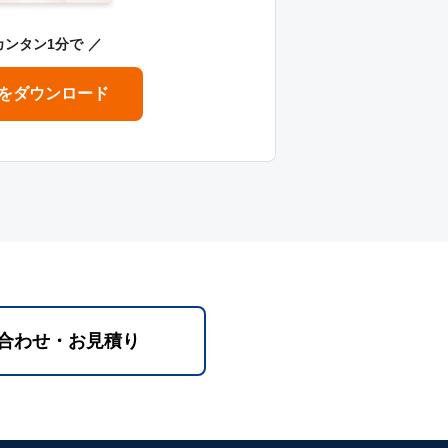
カンタン1分で
をダウンロード
合わせ・お見積り