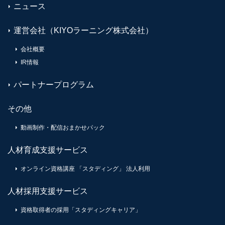
ニュース
運営会社（KIYOラーニング株式会社）
会社概要
IR情報
パートナープログラム
その他
動画制作・配信おまかせパック
人材育成支援サービス
オンライン資格講座 「スタディング」 法人利用
人材採用支援サービス
資格取得者の採用「スタディングキャリア」