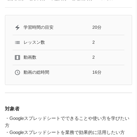
20分
学習時間の目安
2
レッスン数
2
動画数
16分
動画の総時間
対象者
・Googleスプレッドシートでできることや使い方を学びたい
方
・Googleスプレッドシートを業務で効果的に活用したい方