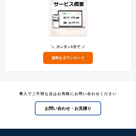
カンタン1分で
資料をダウンロード
導入でご不明な点はお気軽にお問い合わせください
お問い合わせ・お見積り