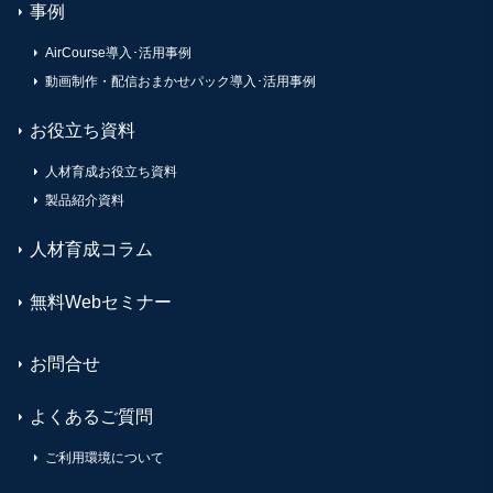
事例
AirCourse導入･活用事例
動画制作・配信おまかせパック導入･活用事例
お役立ち資料
人材育成お役立ち資料
製品紹介資料
人材育成コラム
無料Webセミナー
お問合せ
よくあるご質問
ご利用環境について