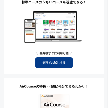
標準コースのうち18コースを視聴できる！
登録後すぐに利用可能
無料でお試しする
AirCourseの特長・価格が3分でまるわかり！