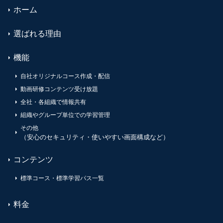
ホーム
選ばれる理由
機能
自社オリジナルコース作成・配信
動画研修コンテンツ受け放題
全社・各組織で情報共有
組織やグループ単位での学習管理
その他
（安心のセキュリティ・使いやすい画面構成など）
コンテンツ
標準コース・標準学習パス一覧
料金