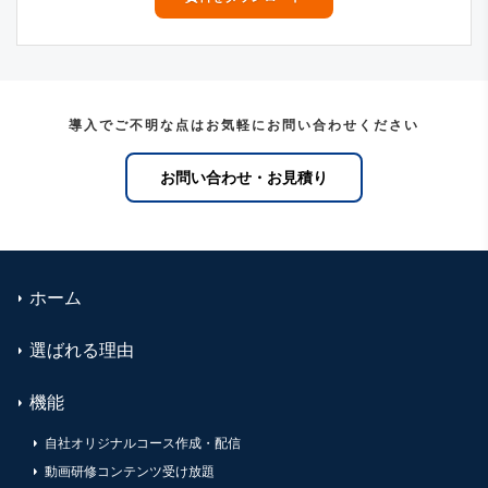
導入でご不明な点はお気軽にお問い合わせください
お問い合わせ・お見積り
ホーム
選ばれる理由
機能
自社オリジナルコース作成・配信
動画研修コンテンツ受け放題