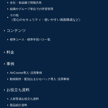
全社・各組織で情報共有
組織やグループ単位での学習管理
その他
（安心のセキュリティ・使いやすい画面構成など）
コンテンツ
標準コース・標準学習パス一覧
料金
事例
AirCourse導入･活用事例
動画制作・配信おまかせパック導入･活用事例
お役立ち資料
人材育成お役立ち資料
製品紹介資料