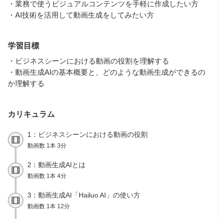
・業務で使うビジュアルコンテンツを手軽に作成したい方
・AI技術を活用して動画生成をしてみたい方
学習目標
・ビジネスシーンにおける動画の役割を理解する
・動画生成AIの基本概要と、どのような動画生成ができるの
か理解する
カリキュラム
1：ビジネスシーンにおける動画の役割
動画数 1本 3分
2：動画生成AIとは
動画数 1本 4分
3：動画生成AI「Hailuo AI」の使い方
動画数 1本 12分