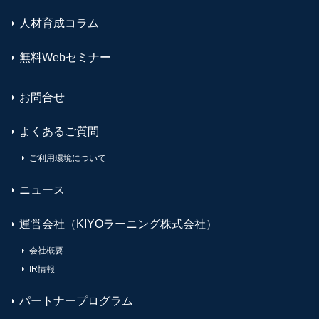
人材育成コラム
無料Webセミナー
お問合せ
よくあるご質問
ご利用環境について
ニュース
運営会社（KIYOラーニング株式会社）
会社概要
IR情報
パートナープログラム