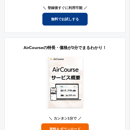
登録後すぐに利用可能
無料でお試しする
AirCourseの特長・価格が3分でまるわかり！
カンタン1分で
資料をダウンロード