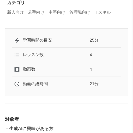
カテゴリ
新人向け
若手向け
中堅向け
管理職向け
ITスキル
25分
学習時間の目安
4
レッスン数
4
動画数
21分
動画の総時間
対象者
・生成AIに興味がある方