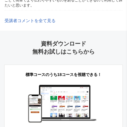
ことで簡単でより伝わりやすいものを創ることができるので利用してみ
たいと思います。
受講者コメントを全て見る
資料ダウンロード
無料お試しはこちらから
標準コースのうち18コースを視聴できる！