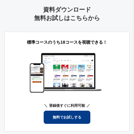
資料ダウンロード
無料お試しはこちらから
標準コースのうち18コースを視聴できる！
登録後すぐに利用可能
無料でお試しする