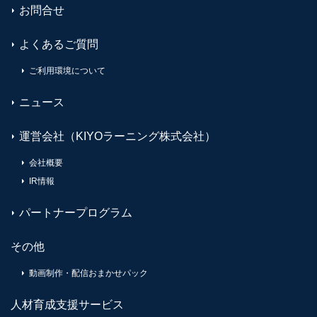
お問合せ
よくあるご質問
ご利用環境について
ニュース
運営会社（KIYOラーニング株式会社）
会社概要
IR情報
パートナープログラム
その他
動画制作・配信おまかせパック
人材育成支援サービス