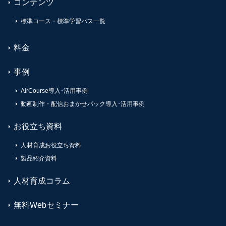
コンテンツ
標準コース・標準学習パス一覧
料金
事例
AirCourse導入･活用事例
動画制作・配信おまかせパック導入･活用事例
お役立ち資料
人材育成お役立ち資料
製品紹介資料
人材育成コラム
無料Webセミナー