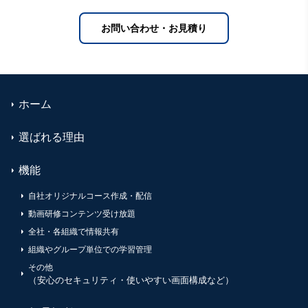
お問い合わせ・お見積り
ホーム
選ばれる理由
機能
自社オリジナルコース作成・配信
動画研修コンテンツ受け放題
全社・各組織で情報共有
組織やグループ単位での学習管理
その他
（安心のセキュリティ・使いやすい画面構成など）