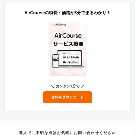
AirCourseの特長・価格が3分でまるわかり！
カンタン1分で
資料をダウンロード
導入でご不明な点はお気軽にお問い合わせください