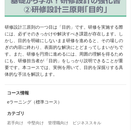
研修設計三原則の一つ目は「目的」です。研修を実施する際
には、必ずそのきっかけや解決すべき課題が存在します。し
かし、目的を明確にしないまま研修を進めると、その場しの
ぎの内容に終わり、表面的な解決にとどまってしまいがちで
す。また、研修を円滑に進めるには、周囲の理解を得るため
にも、研修担当者が「目的」をしっかり説明できることが重
要です。本コースでは、実例を用いて、目的を深掘りする具
体的な手法を解説します。
コース情報
eラーニング（標準コース）
カテゴリ
若手向け
中堅向け
管理職向け
ビジネススキル