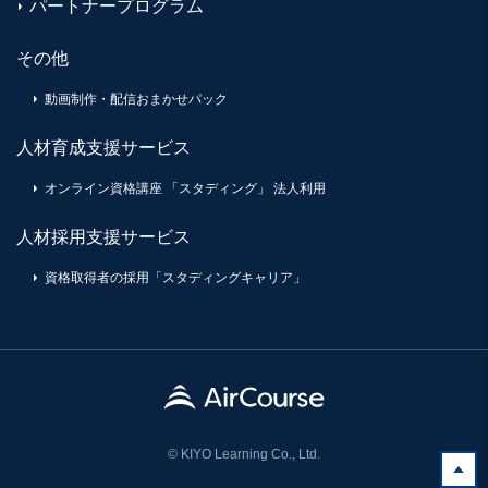
パートナープログラム
その他
動画制作・配信おまかせパック
人材育成支援サービス
オンライン資格講座 「スタディング」 法人利用
人材採用支援サービス
資格取得者の採用「スタディングキャリア」
© KIYO Learning Co., Ltd.