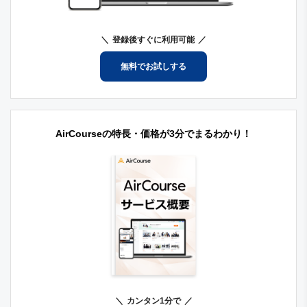
登録後すぐに利用可能
無料でお試しする
AirCourseの特長・価格が3分でまるわかり！
カンタン1分で