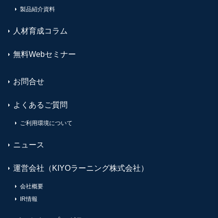
製品紹介資料
人材育成コラム
無料Webセミナー
お問合せ
よくあるご質問
ご利用環境について
ニュース
運営会社（KIYOラーニング株式会社）
会社概要
IR情報