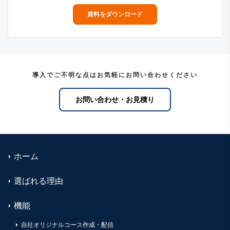
資料をダウンロード
導入でご不明な点はお気軽にお問い合わせください
お問い合わせ・お見積り
ホーム
選ばれる理由
機能
自社オリジナルコース作成・配信