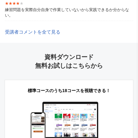
★★★★★
★★★★★
練習問題を実際自分自身で作業していないから実践できるか分からな
い。
受講者コメントを全て見る
資料ダウンロード
無料お試しはこちらから
標準コースのうち18コースを視聴できる！