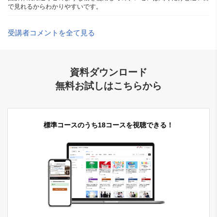
で見れるからわかりやすいです。
受講者コメントを全て見る
資料ダウンロード
無料お試しはこちらから
標準コースのうち18コースを視聴できる！