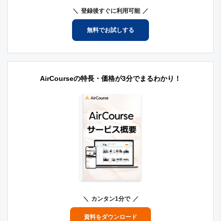
登録後すぐに利用可能
無料でお試しする
AirCourseの特長・価格が3分でまるわかり！
カンタン1分で
資料をダウンロード