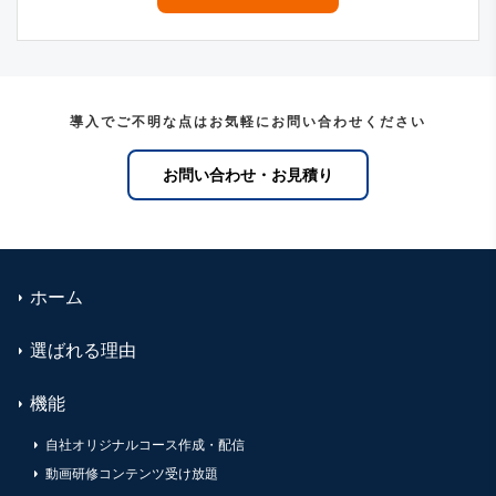
導入でご不明な点はお気軽にお問い合わせください
お問い合わせ・お見積り
ホーム
選ばれる理由
機能
自社オリジナルコース作成・配信
動画研修コンテンツ受け放題