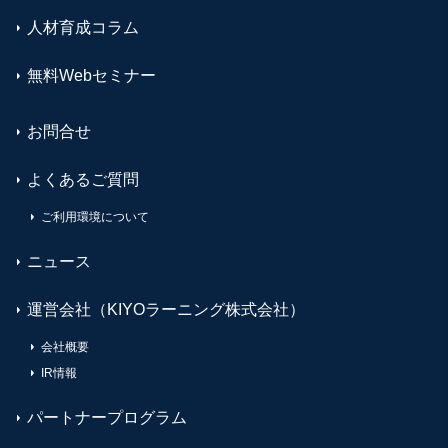
人材育成コラム
無料Webセミナー
お問合せ
よくあるご質問
ご利用環境について
ニュース
運営会社（KIYOラーニング株式会社）
会社概要
IR情報
パートナープログラム