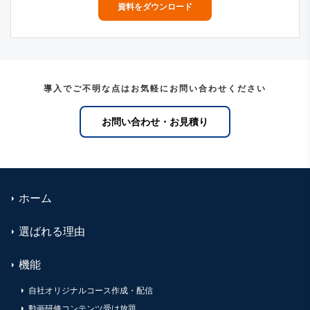
資料をダウンロード
導入でご不明な点はお気軽にお問い合わせください
お問い合わせ・お見積り
ホーム
選ばれる理由
機能
自社オリジナルコース作成・配信
動画研修コンテンツ受け放題