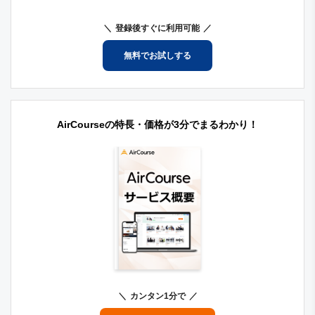
登録後すぐに利用可能
無料でお試しする
AirCourseの特長・価格が3分でまるわかり！
カンタン1分で