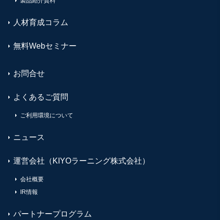
製品紹介資料
人材育成コラム
無料Webセミナー
お問合せ
よくあるご質問
ご利用環境について
ニュース
運営会社（KIYOラーニング株式会社）
会社概要
IR情報
パートナープログラム