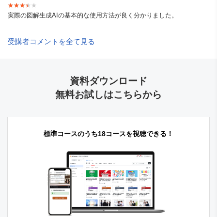
★★★★★
★★★★★
実際の図解生成AIの基本的な使用方法が良く分かりました。
受講者コメントを全て見る
資料ダウンロード
無料お試しはこちらから
標準コースのうち18コースを視聴できる！