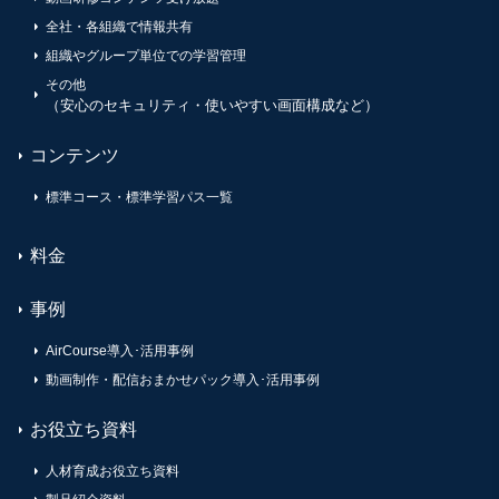
全社・各組織で情報共有
組織やグループ単位での学習管理
その他
（安心のセキュリティ・使いやすい画面構成など）
コンテンツ
標準コース・標準学習パス一覧
料金
事例
AirCourse導入･活用事例
動画制作・配信おまかせパック導入･活用事例
お役立ち資料
人材育成お役立ち資料