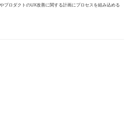
やプロダクトのUX改善に関する計画にプロセスを組み込める