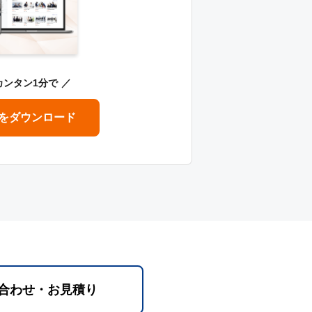
カンタン1分で
をダウンロード
合わせ・お見積り