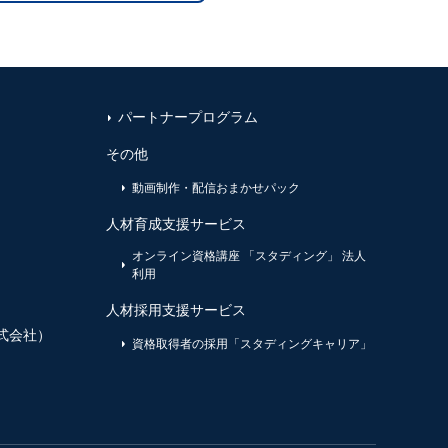
パートナープログラム
その他
動画制作・配信おまかせパック
人材育成支援サービス
オンライン資格講座 「スタディング」 法人
利用
人材採用支援サービス
式会社）
資格取得者の採用「スタディングキャリア」