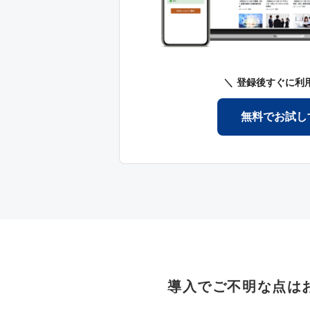
登録後すぐに利
無料でお試し
導入でご不明な点は