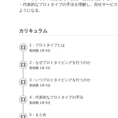
・代表的なプロトタイプの手法を理解し、自社サービス
ようになる。
カリキュラム
1：プロトタイプとは
動画数 1本 6分
2：なぜプロトタイピングを行うのか
動画数 1本 2分
3：いつプロトタイピングを行うのか
動画数 1本 4分
4：代表的なプロトタイプの手法
動画数 1本 6分
5：まとめ