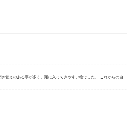
聞き覚えのある事が多く、頭に入ってきやすい物でした。 これからの自