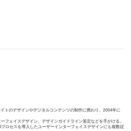
イトのデザインやデジタルコンテンツの制作に携わり、2004年に
ターフェイスデザイン、デザインガイドライン策定などを手がける。
Dプロセスを導入したユーザーインターフェイスデザインにも複数従