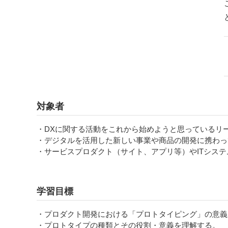
対象者
・DXに関する活動をこれから始めようと思っているリ
・デジタルを活用した新しい事業や商品の開発に携わっ
・サービスプロダクト（サイト、アプリ等）やITシス
学習目標
・プロダクト開発における「プロトタイピング」の意義
・プロトタイプの種類とその役割・意義を理解する。