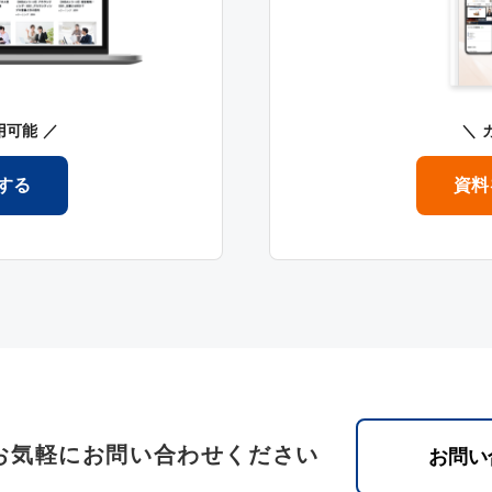
用可能
する
資料
お気軽にお問い合わせください
お問い