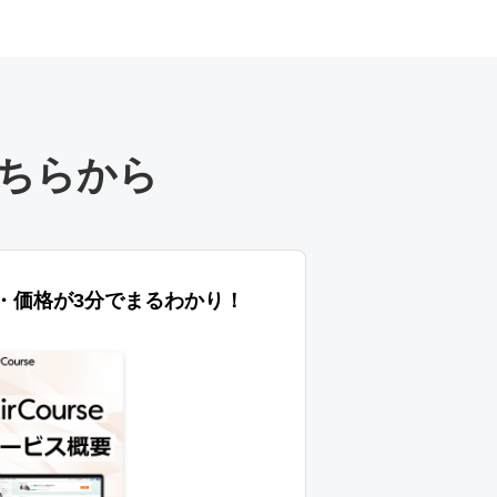
ちらから
特長・価格が3分でまるわかり！