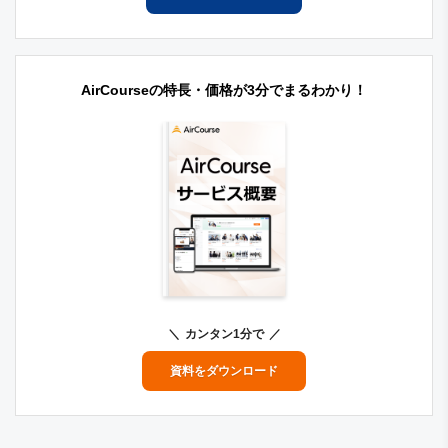
AirCourseの特長・価格が3分でまるわかり！
カンタン1分で
資料をダウンロード