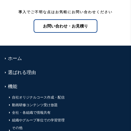
導入でご不明な点はお気軽にお問い合わせください
お問い合わせ・お見積り
ホーム
選ばれる理由
機能
自社オリジナルコース作成・配信
動画研修コンテンツ受け放題
全社・各組織で情報共有
組織やグループ単位での学習管理
その他