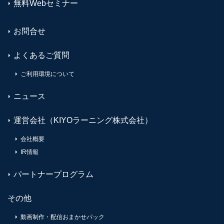
無料Webセミナー
お問合せ
よくあるご質問
ご利用環境について
ニュース
運営会社（KIYOラーニング株式会社）
会社概要
IR情報
パートナープログラム
その他
動画制作・配信おまかせパック