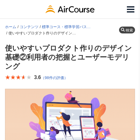
ホーム
コンテンツ
標準コース・標準学習パス一覧
検索
使いやすいプロダクト作りのデザイン基礎②利用者の把握とユーザーモデリング
使いやすいプロダクト作りのデザイン
基礎②利用者の把握とユーザーモデリ
ング
★★★★★
★★★★★
3.6
（98件の評価）