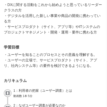
・DXに関する活動をこれから始めようと思っているリーダー
クラスの方
・デジタルを活用した新しい事業や商品の開発に携わってい
る方
・サービスプロダクト（サイト、アプリ等）やITシステムの
プロジェクトマネジメント・開発・運用・要件に携わる方
学習目標
・ユーザーを知ることのプロセスとその意義を理解する。
・ユーザーの立場で、サービスプロダクト（サイト、アプ
リ、社内システム等）の要件を検討できるようになる。
カリキュラム
1：利用者の把握（ユーザー調査）とは
動画数 1本 5分
2：なぜユーザー調査が必要なのか