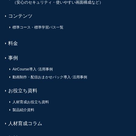
（安心のセキュリティ・使いやすい画面構成など）
コンテンツ
標準コース・標準学習パス一覧
料金
事例
AirCourse導入･活用事例
動画制作・配信おまかせパック導入･活用事例
お役立ち資料
人材育成お役立ち資料
製品紹介資料
人材育成コラム