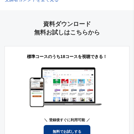
資料ダウンロード
無料お試しはこちらから
標準コースのうち18コースを視聴できる！
登録後すぐに利用可能
無料でお試しする