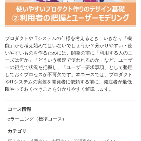
プロダクトやITシステムの仕様を考えるとき、いきなり「機
能」から考え始めてはいないでしょうか？分かりやすい・使
いやすいものを作るためには、開発の前に「利用する人のニ
ーズは何か」「どういう状況で使われるのか」など、ユーザ
ーの視点で状況を把握し、「ユーザー要求事項」として整理
しておくプロセスが不可欠です。本コースでは、プロダクト
やITシステムの実装を開発者に依頼する前に、発注者が最低
限やっておくべきことを分かりやすく解説します。
コース情報
eラーニング（標準コース）
カテゴリ