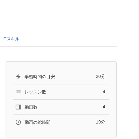
ITスキル
20分
学習時間の目安
4
レッスン数
4
動画数
19分
動画の総時間