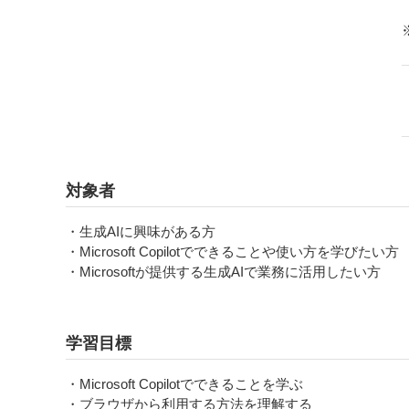
対象者
・生成AIに興味がある方
・Microsoft Copilotでできることや使い方を学びたい方
・Microsoftが提供する生成AIで業務に活用したい方
学習目標
・Microsoft Copilotでできることを学ぶ
・ブラウザから利用する方法を理解する