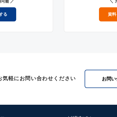
用可能
する
資料
お気軽にお問い合わせください
お問い