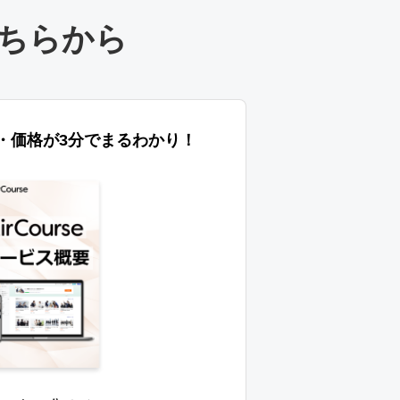
ちらから
特長・価格が3分でまるわかり！