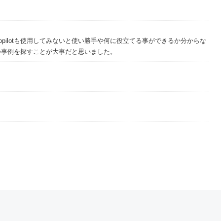
pilotも使用してみないと使い勝手や何に役立てる事ができるか分からな
立つ事例を探すことが大事だと思いました。