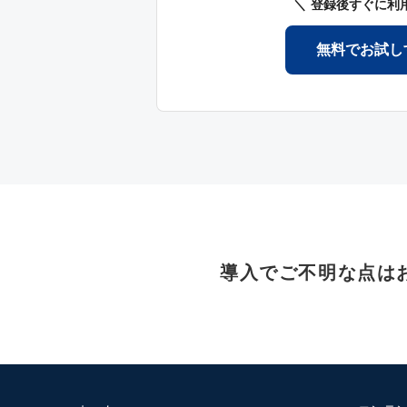
登録後すぐに利
無料でお試し
導入でご不明な点は