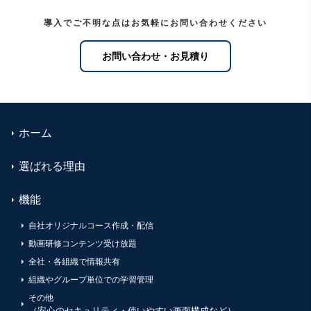
導入でご不明な点はお気軽にお問い合わせください
お問い合わせ・お見積り
ホーム
選ばれる理由
機能
自社オリジナルコース作成・配信
動画研修コンテンツ受け放題
全社・各組織で情報共有
組織やグループ単位での学習管理
その他
（安心のセキュリティ・使いやすい画面構成など）