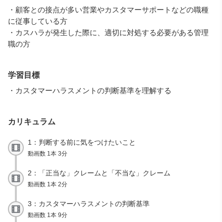
・顧客との接点が多い営業やカスタマーサポートなどの職種
に従事している方
・カスハラが発生した際に、適切に対処する必要がある管理
職の方
学習目標
・カスタマーハラスメントの判断基準を理解する
カリキュラム
1：判断する前に気をつけたいこと
動画数 1本 3分
2：「正当な」クレームと「不当な」クレーム
動画数 1本 2分
3：カスタマーハラスメントの判断基準
動画数 1本 9分