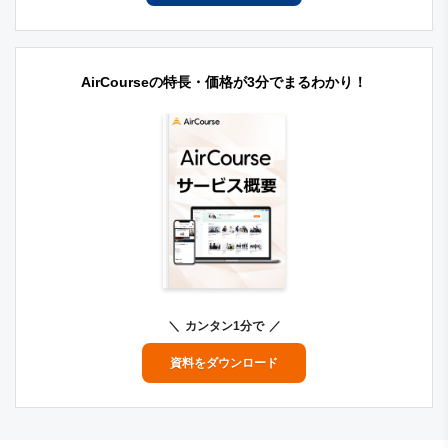
AirCourseの特長・価格が3分でまるわかり！
カンタン1分で
資料をダウンロード