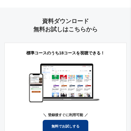
資料ダウンロード
無料お試しはこちらから
標準コースのうち18コースを視聴できる！
登録後すぐに利用可能
無料でお試しする