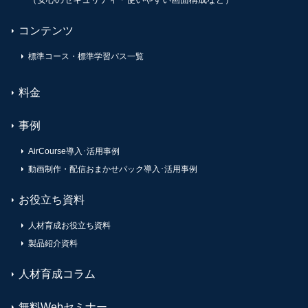
コンテンツ
標準コース・標準学習パス一覧
料金
事例
AirCourse導入･活用事例
動画制作・配信おまかせパック導入･活用事例
お役立ち資料
人材育成お役立ち資料
製品紹介資料
人材育成コラム
無料Webセミナー