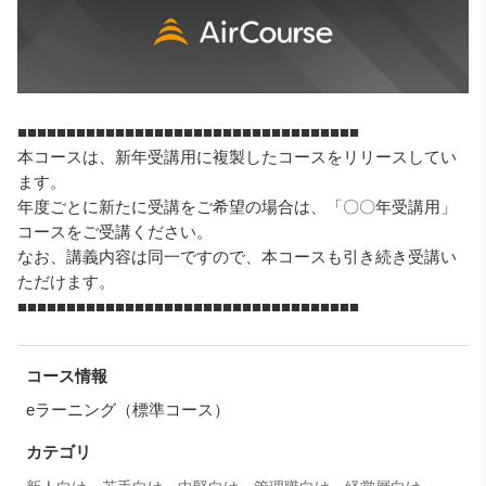
■■■■■■■■■■■■■■■■■■■■■■■■■■■■■■■■■■■
本コースは、新年受講用に複製したコースをリリースしてい
ます。
年度ごとに新たに受講をご希望の場合は、「〇〇年受講用」
コースをご受講ください。
なお、講義内容は同一ですので、本コースも引き続き受講い
ただけます。
■■■■■■■■■■■■■■■■■■■■■■■■■■■■■■■■■■■
コース情報
eラーニング（標準コース）
カテゴリ