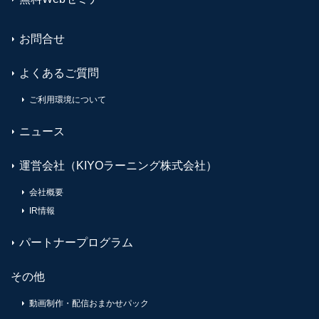
お問合せ
よくあるご質問
ご利用環境について
ニュース
運営会社（KIYOラーニング株式会社）
会社概要
IR情報
パートナープログラム
その他
動画制作・配信おまかせパック