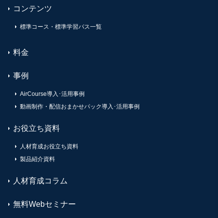
コンテンツ
標準コース・標準学習パス一覧
料金
事例
AirCourse導入･活用事例
動画制作・配信おまかせパック導入･活用事例
お役立ち資料
人材育成お役立ち資料
製品紹介資料
人材育成コラム
無料Webセミナー