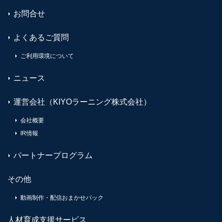
お問合せ
よくあるご質問
ご利用環境について
ニュース
運営会社（KIYOラーニング株式会社）
会社概要
IR情報
パートナープログラム
その他
動画制作・配信おまかせパック
人材育成支援サービス