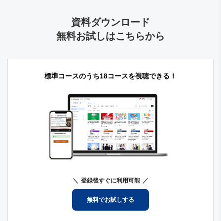
資料ダウンロード
無料お試しはこちらから
標準コースのうち18コースを視聴できる！
登録後すぐに利用可能
無料でお試しする