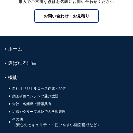
導入でご不明な点はお気軽にお問い合わせください
お問い合わせ・お見積り
ホーム
選ばれる理由
機能
自社オリジナルコース作成・配信
動画研修コンテンツ受け放題
全社・各組織で情報共有
組織やグループ単位での学習管理
その他
（安心のセキュリティ・使いやすい画面構成など）