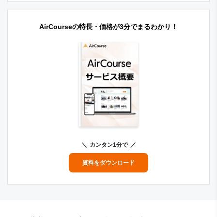
AirCourseの特長・価格が3分でまるわかり！
カンタン1分で
資料をダウンロード