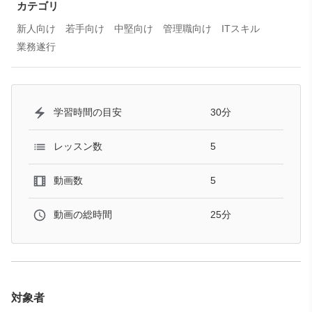
カテゴリ
新人向け
若手向け
中堅向け
管理職向け
ITスキル
業務遂行
30分
学習時間の目安
5
レッスン数
5
動画数
25分
動画の総時間
対象者