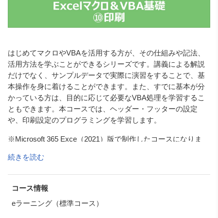
はじめてマクロやVBAを活用する方が、その仕組みや記法、
活用方法を学ぶことができるシリーズです。講義による解説
だけでなく、サンプルデータで実際に演習をすることで、基
本操作を身に着けることができます。また、すでに基本が分
かっている方は、目的に応じて必要なVBA処理を学習するこ
ともできます。本コースでは、ヘッダー・フッターの設定
や、印刷設定のプログラミングを学習します。
※Microsoft 365 Exce（2021）版で制作したコースになりま
す。ただし、どのバージョンでも大きな操作の変更はござい
続きを読む
ません。
コース情報
eラーニング（標準コース）