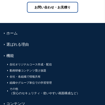
お問い合わせ・お見積り
ホーム
選ばれる理由
機能
自社オリジナルコース作成・配信
動画研修コンテンツ受け放題
全社・各組織で情報共有
組織やグループ単位での学習管理
その他
（安心のセキュリティ・使いやすい画面構成など）
コンテンツ