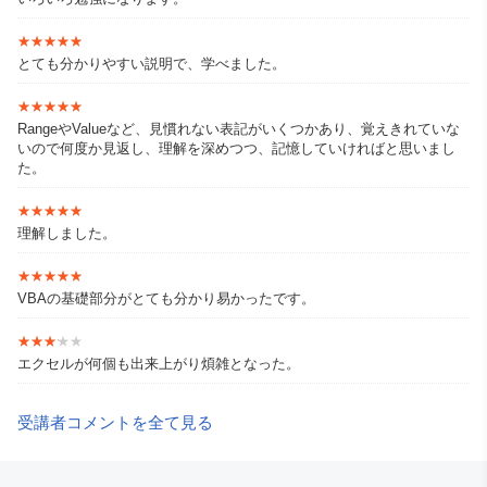
★★★★★
★★★★★
とても分かりやすい説明で、学べました。
★★★★★
★★★★★
RangeやValueなど、見慣れない表記がいくつかあり、覚えきれていな
いので何度か見返し、理解を深めつつ、記憶していければと思いまし
た。
★★★★★
★★★★★
理解しました。
★★★★★
★★★★★
VBAの基礎部分がとても分かり易かったです。
★★★★★
★★★★★
エクセルが何個も出来上がり煩雑となった。
受講者コメントを全て見る