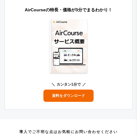
AirCourseの特長・価格が3分でまるわかり！
カンタン1分で
資料をダウンロード
導入でご不明な点はお気軽にお問い合わせください