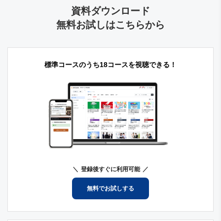
資料ダウンロード
無料お試しはこちらから
標準コースのうち18コースを視聴できる！
登録後すぐに利用可能
無料でお試しする