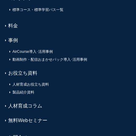
標準コース・標準学習パス一覧
料金
事例
AirCourse導入･活用事例
動画制作・配信おまかせパック導入･活用事例
お役立ち資料
人材育成お役立ち資料
製品紹介資料
人材育成コラム
無料Webセミナー