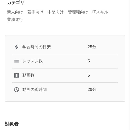
カテゴリ
新人向け
若手向け
中堅向け
管理職向け
ITスキル
業務遂行
25分
学習時間の目安
5
レッスン数
5
動画数
29分
動画の総時間
対象者