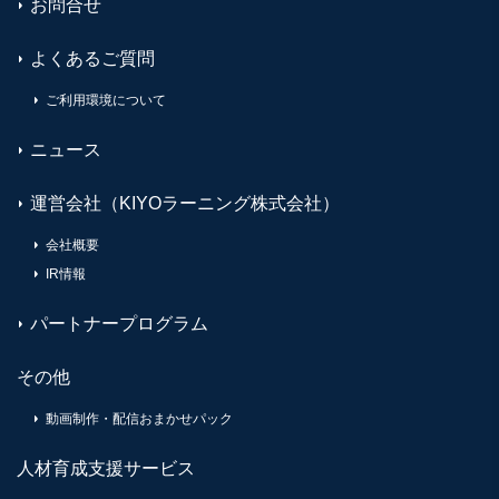
お問合せ
よくあるご質問
ご利用環境について
ニュース
運営会社（KIYOラーニング株式会社）
会社概要
IR情報
パートナープログラム
その他
動画制作・配信おまかせパック
人材育成支援サービス