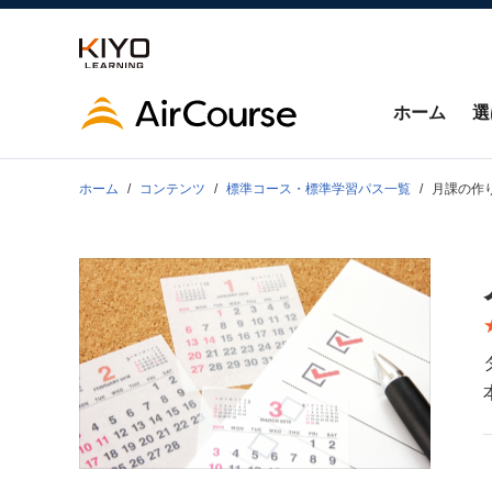
ホーム
選
ホーム
コンテンツ
標準コース・標準学習パス一覧
月課の作