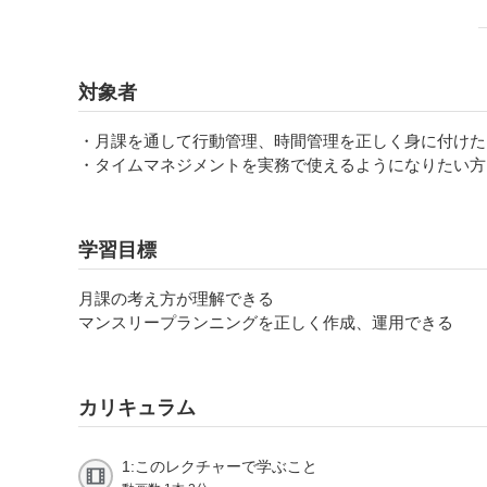
対象者
・月課を通して行動管理、時間管理を正しく身に付けた
・タイムマネジメントを実務で使えるようになりたい方
学習目標
月課の考え方が理解できる
マンスリープランニングを正しく作成、運用できる
カリキュラム
1:このレクチャーで学ぶこと