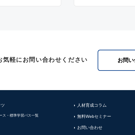
お気軽にお問い合わせください
お問い
ンツ
人材育成コラム
ース・標準学習パス一覧
無料Webセミナー
お問い合わせ