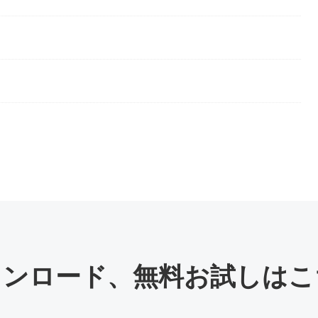
ウンロード
、
無料お試しはこ