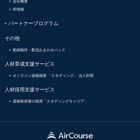
会社概要
IR情報
パートナープログラム
その他
動画制作・配信おまかせパック
人材育成支援サービス
オンライン資格講座 「スタディング」 法人利用
人材採用支援サービス
資格取得者の採用「スタディングキャリア」