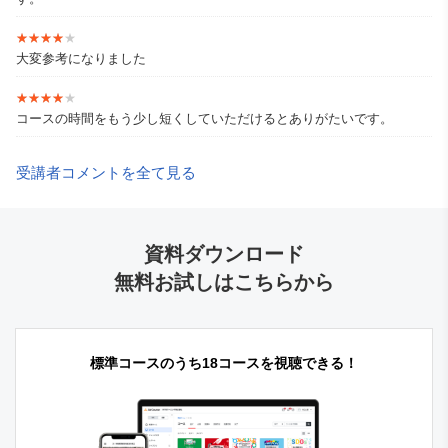
★★★★★
★★★★★
大変参考になりました
★★★★★
★★★★★
コースの時間をもう少し短くしていただけるとありがたいです。
受講者コメントを全て見る
資料ダウンロード
無料お試しはこちらから
標準コースのうち18コースを視聴できる！