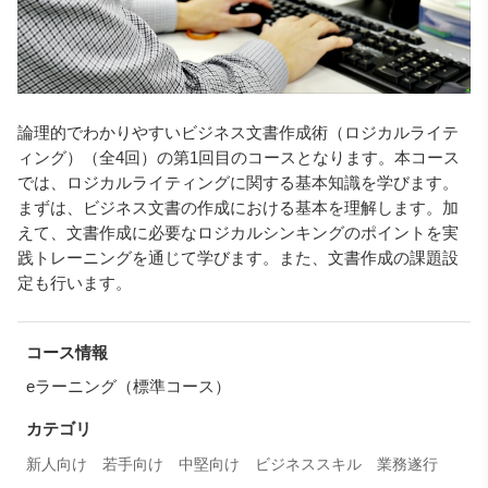
論理的でわかりやすいビジネス文書作成術（ロジカルライテ
ィング）（全4回）の第1回目のコースとなります。本コース
では、ロジカルライティングに関する基本知識を学びます。
まずは、ビジネス文書の作成における基本を理解します。加
えて、文書作成に必要なロジカルシンキングのポイントを実
践トレーニングを通じて学びます。また、文書作成の課題設
定も行います。
コース情報
eラーニング（標準コース）
カテゴリ
新人向け
若手向け
中堅向け
ビジネススキル
業務遂行