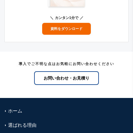
カンタン1分で
資料をダウンロード
導入でご不明な点はお気軽にお問い合わせください
お問い合わせ・お見積り
ホーム
選ばれる理由