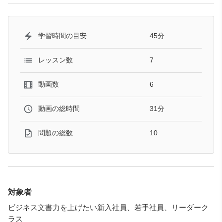
45分
学習時間の目安
7
レッスン数
6
動画数
31分
動画の総時間
10
問題の総数
対象者
ビジネス文書力を上げたい新入社員、若手社員、リーダーク
ラス