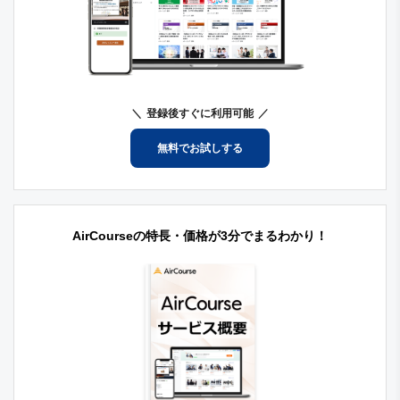
登録後すぐに利用可能
無料でお試しする
AirCourseの特長・価格が3分でまるわかり！