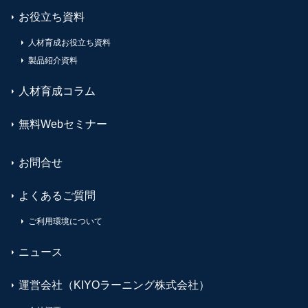
お役立ち資料
人材育成お役立ち資料
製品紹介資料
人材育成コラム
無料Webセミナー
お問合せ
よくあるご質問
ご利用環境について
ニュース
運営会社（KIYOラーニング株式会社）